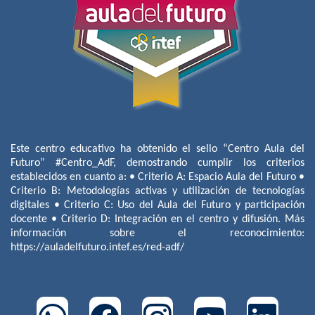
Este centro educativo ha obtenido el sello “Centro Aula del
Futuro” #Centro_AdF, demostrando cumplir los criterios
establecidos en cuanto a: • Criterio A: Espacio Aula del Futuro •
Criterio B: Metodologías activas y utilización de tecnologías
digitales • Criterio C: Uso del Aula del Futuro y participación
docente • Criterio D: Integración en el centro y difusión. Más
información sobre el reconocimiento:
https://auladelfuturo.intef.es/red-adf/