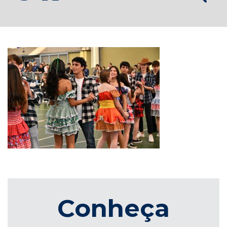
Conheça