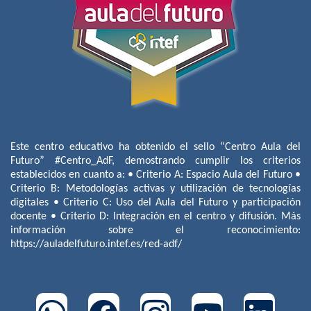
Este centro educativo ha obtenido el sello “Centro Aula del
Futuro” #Centro_AdF, demostrando cumplir los criterios
establecidos en cuanto a: • Criterio A: Espacio Aula del Futuro •
Criterio B: Metodologías activas y utilización de tecnologías
digitales • Criterio C: Uso del Aula del Futuro y participación
docente • Criterio D: Integración en el centro y difusión. Más
información sobre el reconocimiento:
https://auladelfuturo.intef.es/red-adf/