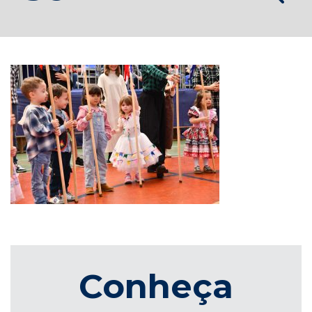
Conheça