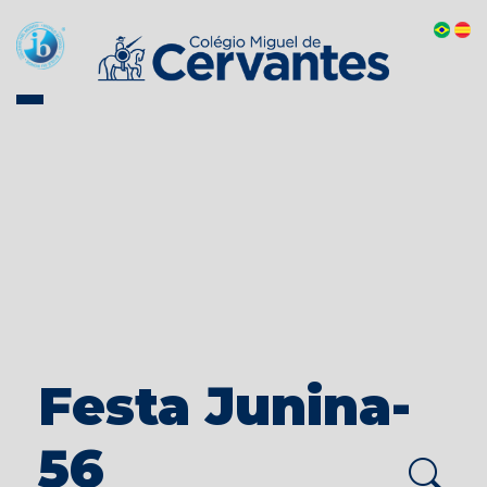
Festa Junina-
56