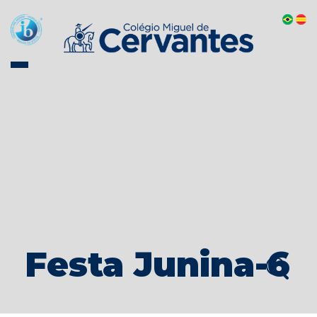
Festa Junina-6