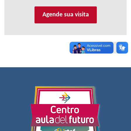
Agende sua visita