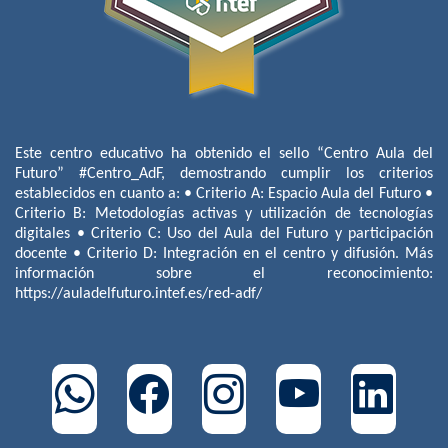
Este centro educativo ha obtenido el sello “Centro Aula del
Futuro” #Centro_AdF, demostrando cumplir los criterios
establecidos en cuanto a: • Criterio A: Espacio Aula del Futuro •
Criterio B: Metodologías activas y utilización de tecnologías
digitales • Criterio C: Uso del Aula del Futuro y participación
docente • Criterio D: Integración en el centro y difusión. Más
información sobre el reconocimiento:
https://auladelfuturo.intef.es/red-adf/