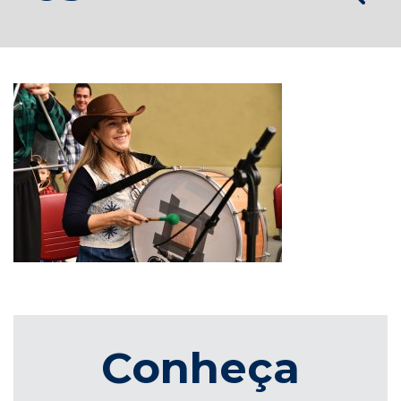
Conheça