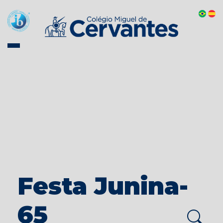
Festa Junina-
65