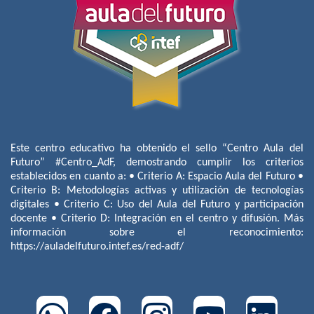
Este centro educativo ha obtenido el sello “Centro Aula del
Futuro” #Centro_AdF, demostrando cumplir los criterios
establecidos en cuanto a: • Criterio A: Espacio Aula del Futuro •
Criterio B: Metodologías activas y utilización de tecnologías
digitales • Criterio C: Uso del Aula del Futuro y participación
docente • Criterio D: Integración en el centro y difusión. Más
información sobre el reconocimiento:
https://auladelfuturo.intef.es/red-adf/