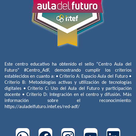
Este centro educativo ha obtenido el sello “Centro Aula del
Futuro” #Centro_AdF, demostrando cumplir los criterios
establecidos en cuanto a: • Criterio A: Espacio Aula del Futuro •
Criterio B: Metodologías activas y utilización de tecnologías
digitales • Criterio C: Uso del Aula del Futuro y participación
docente • Criterio D: Integración en el centro y difusión. Más
información sobre el reconocimiento:
https://auladelfuturo.intef.es/red-adf/