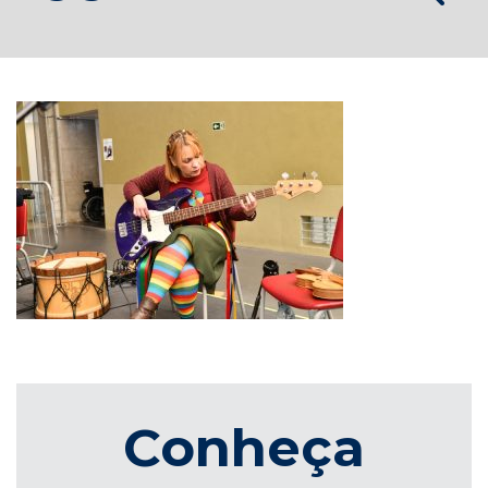
Conheça