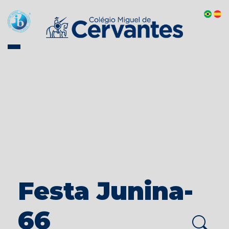
Festa Junina-
66