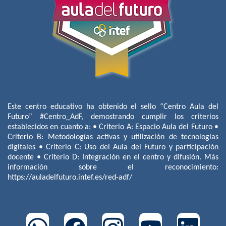
Este centro educativo ha obtenido el sello “Centro Aula del
Futuro” #Centro_AdF, demostrando cumplir los criterios
establecidos en cuanto a: • Criterio A: Espacio Aula del Futuro •
Criterio B: Metodologías activas y utilización de tecnologías
digitales • Criterio C: Uso del Aula del Futuro y participación
docente • Criterio D: Integración en el centro y difusión. Más
información sobre el reconocimiento:
https://auladelfuturo.intef.es/red-adf/