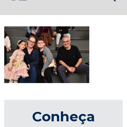
Conheça