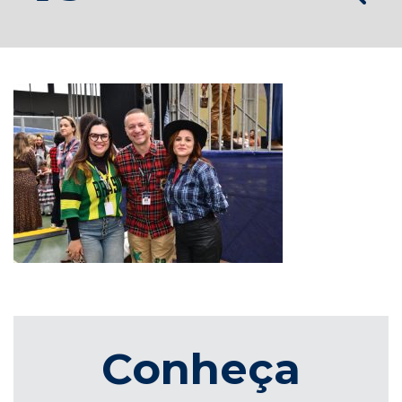
Conheça