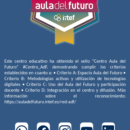
Este centro educativo ha obtenido el sello “Centro Aula del
Futuro” #Centro_AdF, demostrando cumplir los criterios
establecidos en cuanto a: • Criterio A: Espacio Aula del Futuro •
Criterio B: Metodologías activas y utilización de tecnologías
digitales • Criterio C: Uso del Aula del Futuro y participación
docente • Criterio D: Integración en el centro y difusión. Más
información sobre el reconocimiento:
https://auladelfuturo.intef.es/red-adf/