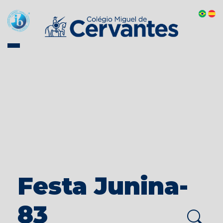
Festa Junina-
83