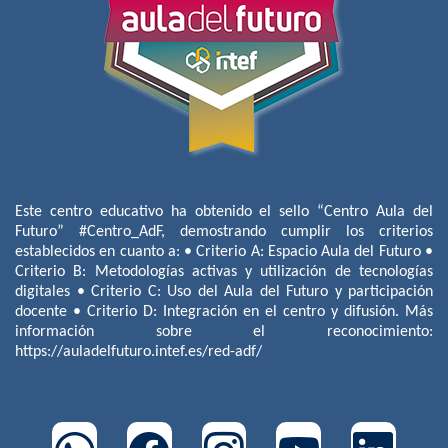
Este centro educativo ha obtenido el sello “Centro Aula del
Futuro” #Centro_AdF, demostrando cumplir los criterios
establecidos en cuanto a: • Criterio A: Espacio Aula del Futuro •
Criterio B: Metodologías activas y utilización de tecnologías
digitales • Criterio C: Uso del Aula del Futuro y participación
docente • Criterio D: Integración en el centro y difusión. Más
información sobre el reconocimiento:
https://auladelfuturo.intef.es/red-adf/