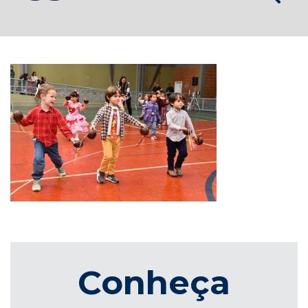
Conheça