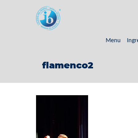
Menu
Ingr
flamenco2