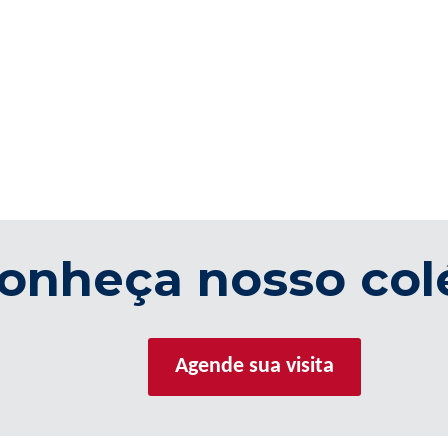
onheça nosso col
Agende sua visita