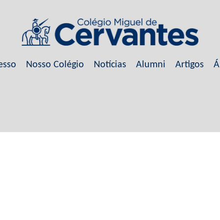
esso
Nosso Colégio
Notícias
Alumni
Artigos
Á