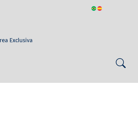
rea Exclusiva