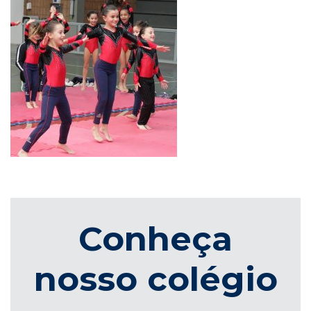
Conheça
nosso colégio