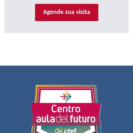
Agende sua visita