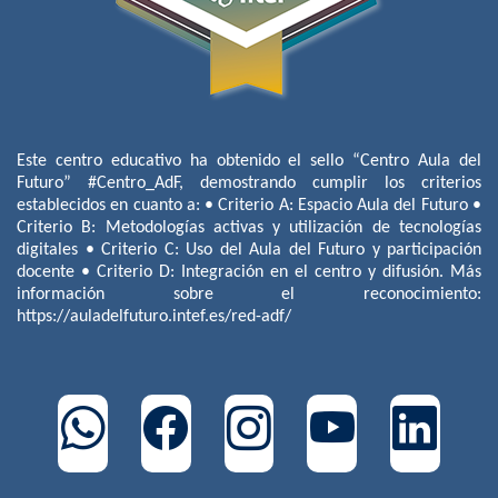
Este centro educativo ha obtenido el sello “Centro Aula del
Futuro” #Centro_AdF, demostrando cumplir los criterios
establecidos en cuanto a: • Criterio A: Espacio Aula del Futuro •
Criterio B: Metodologías activas y utilización de tecnologías
digitales • Criterio C: Uso del Aula del Futuro y participación
docente • Criterio D: Integración en el centro y difusión. Más
información sobre el reconocimiento:
https://auladelfuturo.intef.es/red-adf/