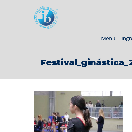
Menu
Ingr
Festival_ginástica_