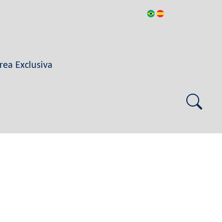
rea Exclusiva