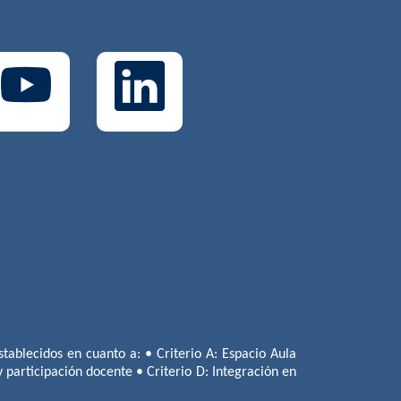
tablecidos en cuanto a: • Criterio A: Espacio Aula
 y participación docente • Criterio D: Integración en