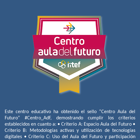
Este centro educativo ha obtenido el sello “Centro Aula del
Futuro” #Centro_AdF, demostrando cumplir los criterios
establecidos en cuanto a: • Criterio A: Espacio Aula del Futuro •
Criterio B: Metodologías activas y utilización de tecnologías
digitales • Criterio C: Uso del Aula del Futuro y participación