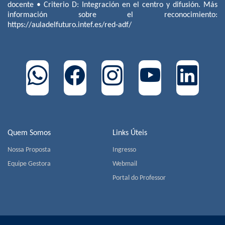
docente • Criterio D: Integración en el centro y difusión. Más
información sobre el reconocimiento:
https://auladelfuturo.intef.es/red-adf/
Quem Somos
Links Úteis
Nossa Proposta
Ingresso
Equipe Gestora
Webmail
Portal do Professor