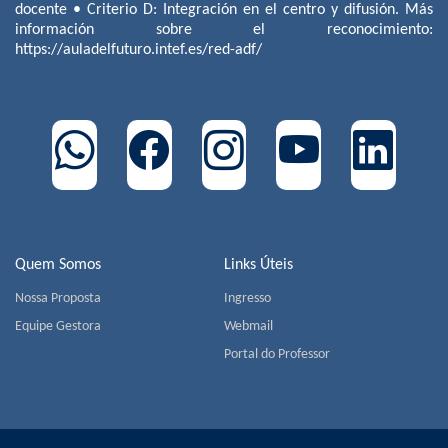
docente • Criterio D: Integración en el centro y difusión. Más
información sobre el reconocimiento:
https://auladelfuturo.intef.es/red-adf/
Quem Somos
Links Úteis
Nossa Proposta
Ingresso
Equipe Gestora
Webmail
Portal do Professor