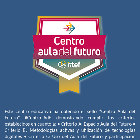
Este centro educativo ha obtenido el sello “Centro Aula del
Futuro” #Centro_AdF, demostrando cumplir los criterios
establecidos en cuanto a: • Criterio A: Espacio Aula del Futuro •
Criterio B: Metodologías activas y utilización de tecnologías
digitales • Criterio C: Uso del Aula del Futuro y participación