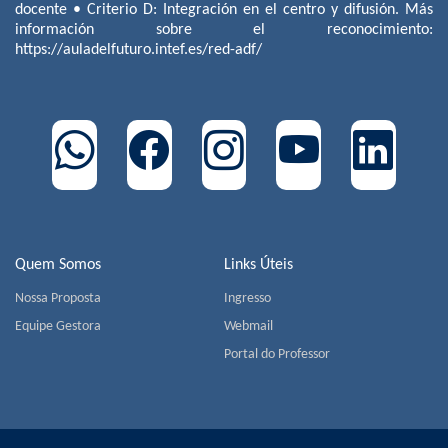
docente • Criterio D: Integración en el centro y difusión. Más
información sobre el reconocimiento:
https://auladelfuturo.intef.es/red-adf/
Quem Somos
Links Úteis
Nossa Proposta
Ingresso
Equipe Gestora
Webmail
Portal do Professor