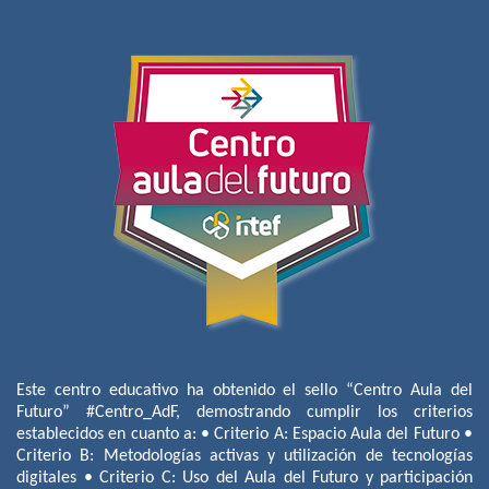
Este centro educativo ha obtenido el sello “Centro Aula del
Futuro” #Centro_AdF, demostrando cumplir los criterios
establecidos en cuanto a: • Criterio A: Espacio Aula del Futuro •
Criterio B: Metodologías activas y utilización de tecnologías
digitales • Criterio C: Uso del Aula del Futuro y participación