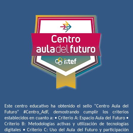
Este centro educativo ha obtenido el sello “Centro Aula del
Futuro” #Centro_AdF, demostrando cumplir los criterios
establecidos en cuanto a: • Criterio A: Espacio Aula del Futuro •
Criterio B: Metodologías activas y utilización de tecnologías
digitales • Criterio C: Uso del Aula del Futuro y participación