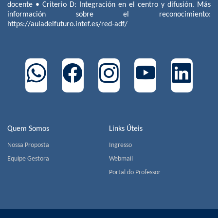
docente • Criterio D: Integración en el centro y difusión. Más
información sobre el reconocimiento:
https://auladelfuturo.intef.es/red-adf/
Quem Somos
Links Úteis
Nossa Proposta
Ingresso
Equipe Gestora
Webmail
Portal do Professor