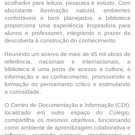
acolhedor para leitura, pesquisa e estudo. Com
abundante iluminação natural, ambientes
confortáveis e bem planejados, a biblioteca
proporciona uma experiência inspiradora para
alunos e professores, integrando o prazer da
descoberta à construção do conhecimento.
Reunindo um acervo de mais de 45 mil obras de
referência, nacionais e internacionais, a
biblioteca é uma porta de acesso à cultura, à
informação e ao conhecimento, promovendo a
formação do pensamento crítico e estimulando
a curiosidade.
O Centro de Documentação e Informação (CDI),
localizado em outro espaço do Colégio,
compartilha os mesmos objetivos, funcionando
como ambiente de aprendizagem colaborativa e