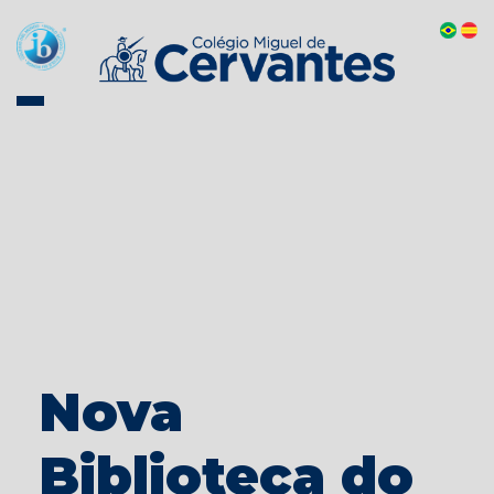
Nova
Biblioteca do