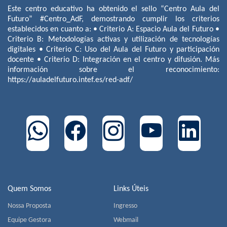
Este centro educativo ha obtenido el sello “Centro Aula del
Futuro” #Centro_AdF, demostrando cumplir los criterios
establecidos en cuanto a: • Criterio A: Espacio Aula del Futuro •
Criterio B: Metodologías activas y utilización de tecnologías
digitales • Criterio C: Uso del Aula del Futuro y participación
docente • Criterio D: Integración en el centro y difusión. Más
información sobre el reconocimiento:
https://auladelfuturo.intef.es/red-adf/
Quem Somos
Links Úteis
Nossa Proposta
Ingresso
Equipe Gestora
Webmail