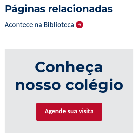
Páginas relacionadas
Acontece na Biblioteca
Conheça
nosso colégio
Agende sua visita