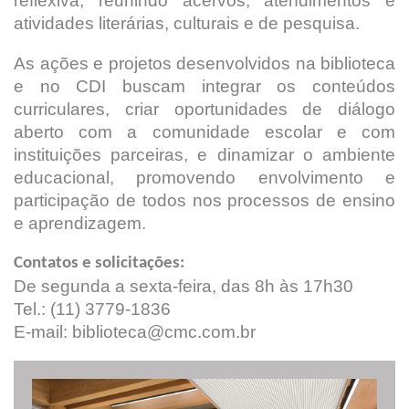
reflexiva, reunindo acervos, atendimentos e
atividades literárias, culturais e de pesquisa.
As ações e projetos desenvolvidos na biblioteca
e no CDI buscam integrar os conteúdos
curriculares, criar oportunidades de diálogo
aberto com a comunidade escolar e com
instituições parceiras, e dinamizar o ambiente
educacional, promovendo envolvimento e
participação de todos nos processos de ensino
e aprendizagem.
Contatos e solicitações:
De segunda a sexta-feira, das 8h às 17h30
Tel.: (11) 3779-1836
E-mail: biblioteca@cmc.com.br