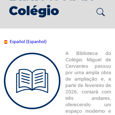
Colégio
Español (Espanhol)
A Biblioteca do
Colégio Miguel de
Cervantes passou
por uma ampla obra
de ampliação e, a
partir de fevereiro de
2026, contará com
três andares,
oferecendo um
espaço moderno e