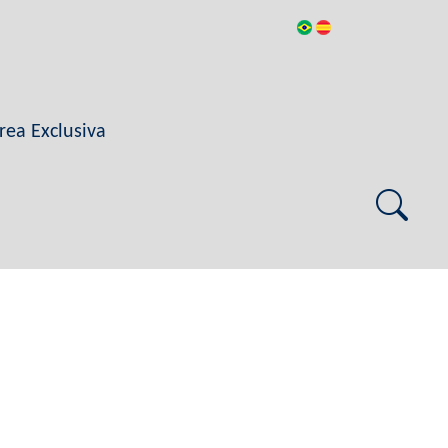
rea Exclusiva