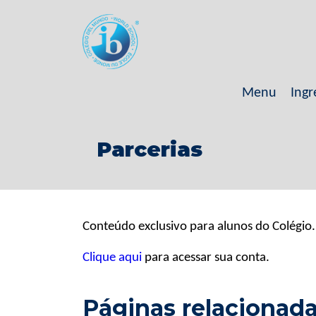
Menu
Ingr
Parcerias
Conteúdo exclusivo para alunos do Colégio.
Clique aqui
para acessar sua conta.
Páginas relacionad