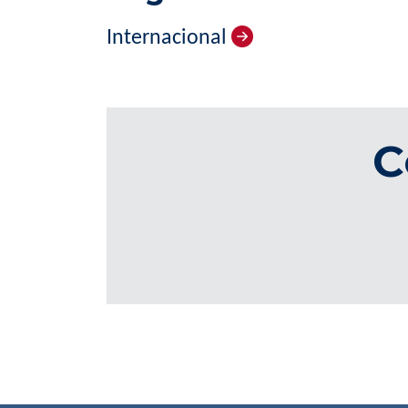
Internacional
C