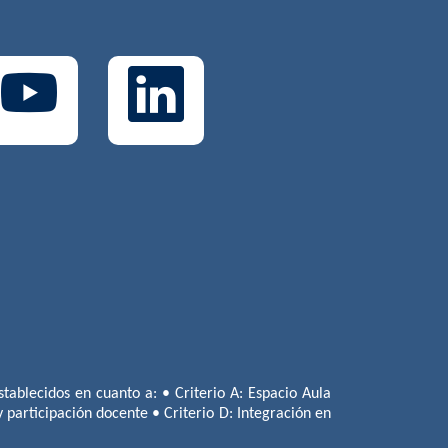
tablecidos en cuanto a: • Criterio A: Espacio Aula
 y participación docente • Criterio D: Integración en