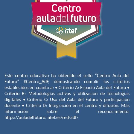
Este centro educativo ha obtenido el sello “Centro Aula del
Futuro” #Centro_AdF, demostrando cumplir los criterios
establecidos en cuanto a: • Criterio A: Espacio Aula del Futuro •
Criterio B: Metodologías activas y utilización de tecnologías
digitales • Criterio C: Uso del Aula del Futuro y participación
docente • Criterio D: Integración en el centro y difusión. Más
información sobre el reconocimiento:
https://auladelfuturo.intef.es/red-adf/