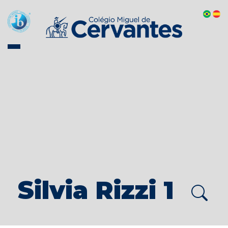
Silvia Rizzi 1