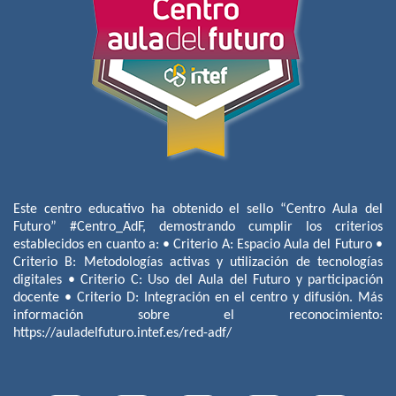
Este centro educativo ha obtenido el sello “Centro Aula del
Futuro” #Centro_AdF, demostrando cumplir los criterios
establecidos en cuanto a: • Criterio A: Espacio Aula del Futuro •
Criterio B: Metodologías activas y utilización de tecnologías
digitales • Criterio C: Uso del Aula del Futuro y participación
docente • Criterio D: Integración en el centro y difusión. Más
información sobre el reconocimiento:
https://auladelfuturo.intef.es/red-adf/