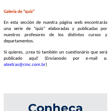
Galería de “quiz”
En esta sección de nuestra página web encontrarás
una serie de “quiz” elaboradas y publicadas por
nuestros profesores de los distintos cursos y
departamentos.
Si quieres, ¡crea tú también un cuestionário que será
publicado aquí! (Envíanoslo por e-mail a:
atextras@cmc.com.br
)
Conheça