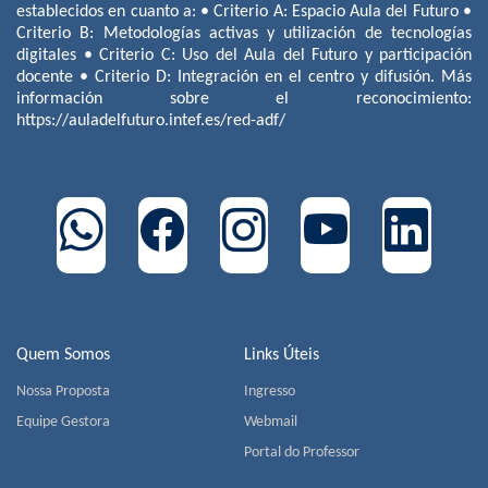
establecidos en cuanto a: • Criterio A: Espacio Aula del Futuro •
Criterio B: Metodologías activas y utilización de tecnologías
digitales • Criterio C: Uso del Aula del Futuro y participación
docente • Criterio D: Integración en el centro y difusión. Más
información sobre el reconocimiento:
https://auladelfuturo.intef.es/red-adf/
Quem Somos
Links Úteis
Nossa Proposta
Ingresso
Equipe Gestora
Webmail
Portal do Professor