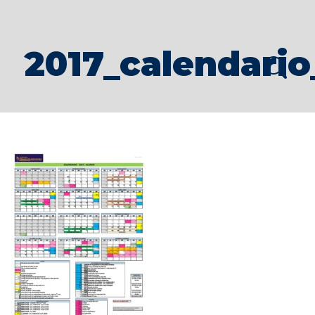
2017_calendari