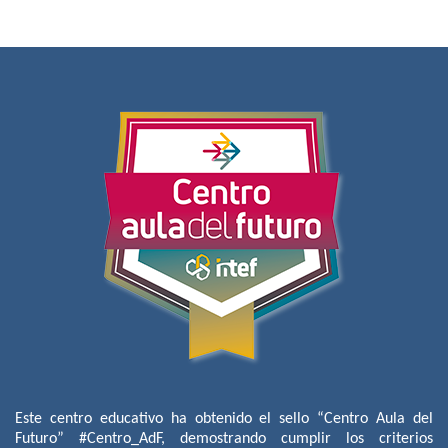
Este centro educativo ha obtenido el sello “Centro Aula del
Futuro” #Centro_AdF, demostrando cumplir los criterios