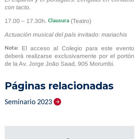
con tacto.
17.00 – 17.30h.
(Teatro)
Clausura
Actuación musical del país invitado: mariachis
El acceso al Colegio para este evento
Nota:
deberá realizarse exclusivamente por el portón
de la Av. Jorge João Saad, 905 Morumbi.
Páginas relacionadas
Seminario 2023