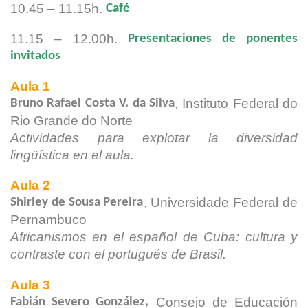
10.45 – 11.15h.
Café
11.15 – 12.00h.
Presentaciones de ponentes
invitados
Aula 1
, Instituto Federal do
Bruno Rafael Costa V. da Silva
Rio Grande do Norte
Actividades para explotar la diversidad
lingüística en el aula.
Aula 2
, Universidade Federal de
Shirley de Sousa Pereira
Pernambuco
Africanismos en el español de Cuba: cultura y
contraste con el
portugués de Brasil.
Aula 3
Consejo de Educación
Fabián Severo González,