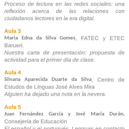
Proceso de lectura en las redes sociales: una
reflexión acerca
de las relaciones con
ciudadanos lectores en la era digital.
Aula 3
, FATEC y ETEC
Maria Edna da Silva Gomes
Barueri.
Nuestra carta de presentación: propuesta de
actividad para
el primer día de clase.
Aula 4
, Centro de
Silvana Aparecida Duarte da Silva
Estudos de
Línguas José Alves Mira
Alguien ha dejado una nota en la nevera.
Aula 5
Juan Fernández García y José María Durán,
Consejería de
Educación
El español y el portugués. Lenguas en contacto