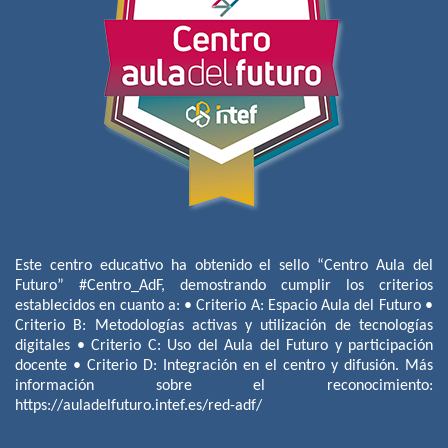
Este centro educativo ha obtenido el sello “Centro Aula del
Futuro” #Centro_AdF, demostrando cumplir los criterios
establecidos en cuanto a: • Criterio A: Espacio Aula del Futuro •
Criterio B: Metodologías activas y utilización de tecnologías
digitales • Criterio C: Uso del Aula del Futuro y participación
docente • Criterio D: Integración en el centro y difusión. Más
información sobre el reconocimiento:
https://auladelfuturo.intef.es/red-adf/