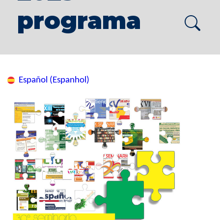
programa
Español (Espanhol)