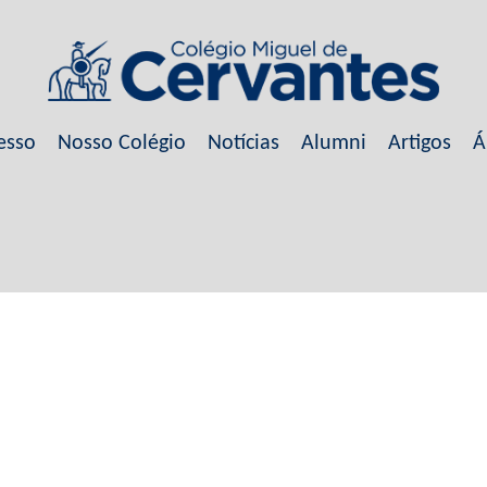
esso
Nosso Colégio
Notícias
Alumni
Artigos
Á