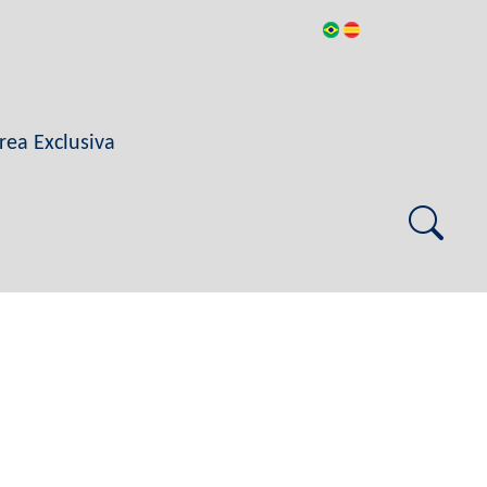
rea Exclusiva