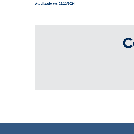
Atualizado em 02/12/2024
C