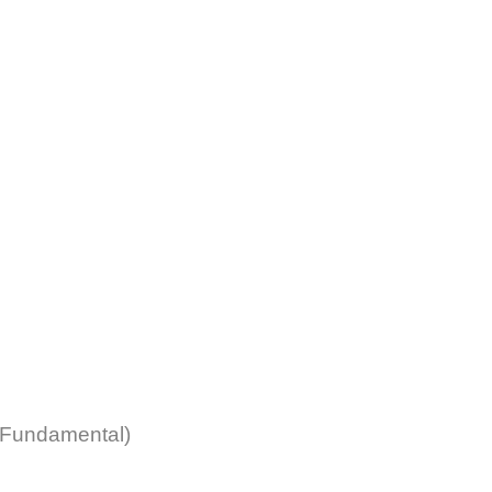
. Fundamental)