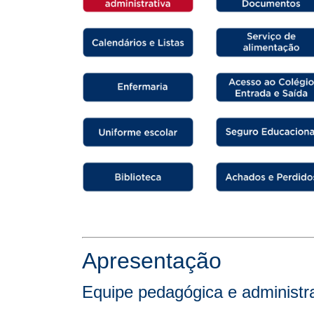
Apresentação
Equipe pedagógica e administra