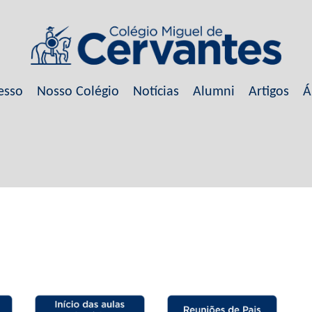
esso
Nosso Colégio
Notícias
Alumni
Artigos
Á