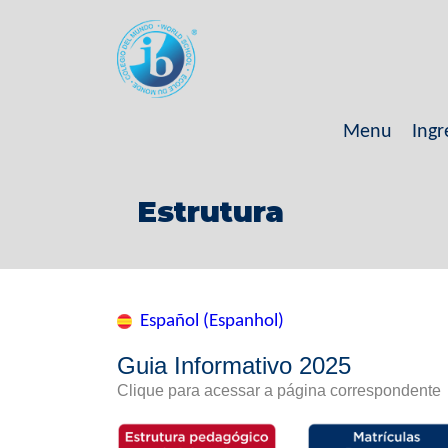
Menu
Ingr
Estrutura
Español (Espanhol)
Guia Informativo 2025
Clique para acessar a página correspondente