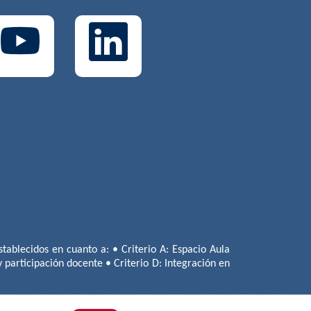
tablecidos en cuanto a: • Criterio A: Espacio Aula
 y participación docente • Criterio D: Integración en