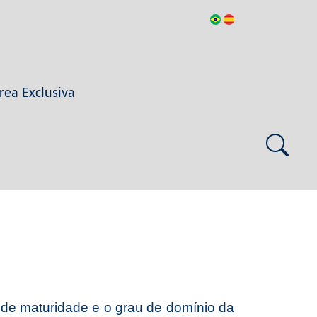
rea Exclusiva
l de maturidade e o grau de domínio da