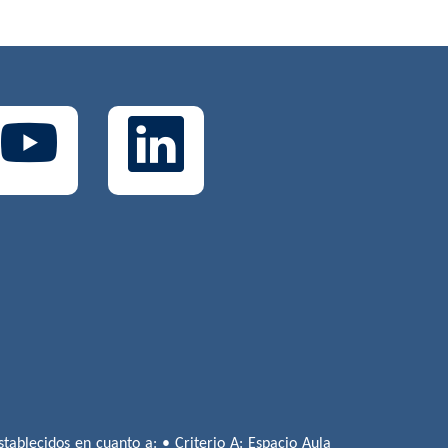
tablecidos en cuanto a: • Criterio A: Espacio Aula