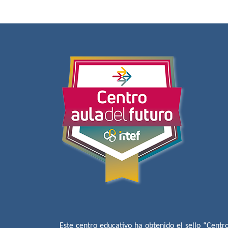
Este centro educativo ha obtenido el sello “Centr