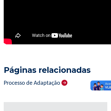
Páginas relacionadas
Processo de Adaptação