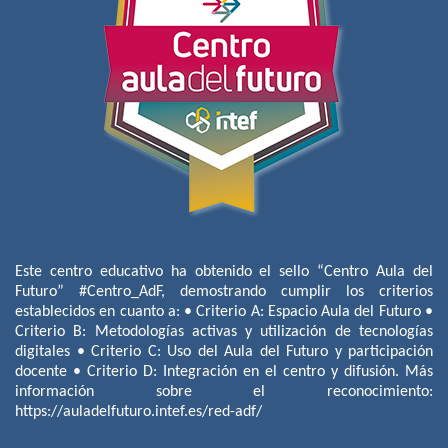
Este centro educativo ha obtenido el sello “Centro Aula del
Futuro” #Centro_AdF, demostrando cumplir los criterios
establecidos en cuanto a: • Criterio A: Espacio Aula del Futuro •
Criterio B: Metodologías activas y utilización de tecnologías
digitales • Criterio C: Uso del Aula del Futuro y participación
docente • Criterio D: Integración en el centro y difusión. Más
información sobre el reconocimiento:
https://auladelfuturo.intef.es/red-adf/