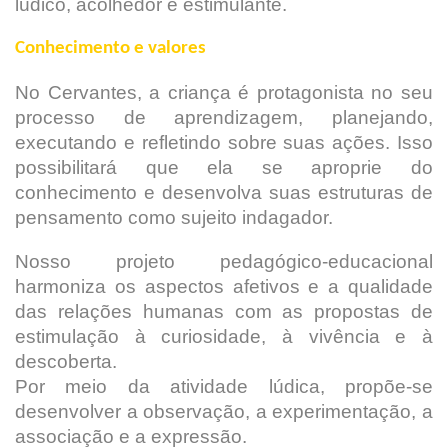
lúdico, acolhedor e estimulante.
Conhecimento e valores
No Cervantes, a criança é protagonista no seu
processo de aprendizagem, planejando,
executando e refletindo sobre suas ações. Isso
possibilitará que ela se aproprie do
conhecimento e desenvolva suas estruturas de
pensamento como sujeito indagador.
Nosso projeto pedagógico-educacional
harmoniza os aspectos afetivos e a qualidade
das relações humanas com as propostas de
estimulação à curiosidade, à vivência e à
descoberta.
Por meio da atividade lúdica, propõe-se
desenvolver a observação, a experimentação, a
associação e a expressão.