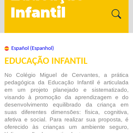
Infantil
Español (Espanhol)
EDUCAÇÃO INFANTIL
No Colégio Miguel de Cervantes, a prática
pedagógica da Educação Infantil é articulada
em um projeto planejado e sistematizado,
visando à promoção da aprendizagem e do
desenvolvimento equilibrado da criança em
suas diferentes dimensões: física, cognitiva,
afetiva e social. Para realizar sua proposta, é
oferecido às crianças um ambiente seguro,