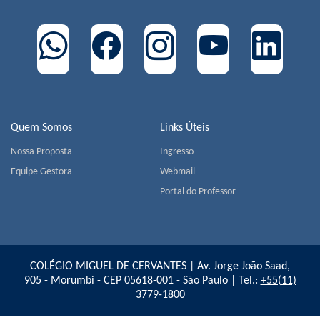
Quem Somos
Links Úteis
Nossa Proposta
Ingresso
Equipe Gestora
Webmail
Portal do Professor
COLÉGIO MIGUEL DE CERVANTES | Av. Jorge João Saad,
905 - Morumbi - CEP 05618-001 - São Paulo | Tel.:
+55(11)
3779-1800