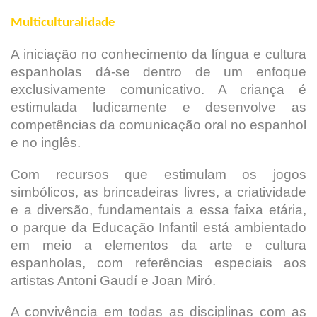
Multiculturalidade
A iniciação no conhecimento da língua e cultura
espanholas dá-se dentro de um enfoque
exclusivamente comunicativo. A criança é
estimulada ludicamente e desenvolve as
competências da comunicação oral no espanhol
e no inglês.
Com recursos que estimulam os jogos
simbólicos, as brincadeiras livres, a criatividade
e a diversão, fundamentais a essa faixa etária,
o parque da Educação Infantil está ambientado
em meio a elementos da arte e cultura
espanholas, com referências especiais aos
artistas Antoni Gaudí e Joan Miró.
A convivência em todas as disciplinas com as