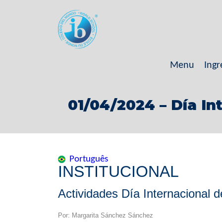
Menu
Ingr
01/04/2024 – Día In
Português
INSTITUCIONAL
Actividades Día Internacional d
Por: Margarita Sánchez Sánchez