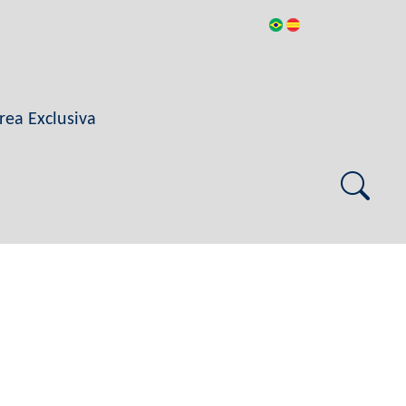
rea Exclusiva