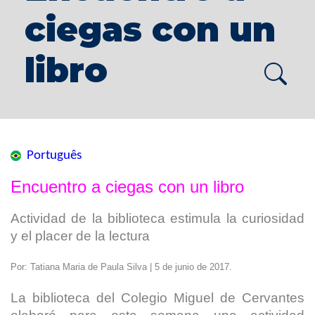
ciegas con un
libro
Português
Encuentro a ciegas con un libro
Actividad de la biblioteca estimula la curiosidad
y el placer de la lectura
Por: Tatiana Maria de Paula Silva | 5 de junio de 2017.
La biblioteca del Colegio Miguel de Cervantes