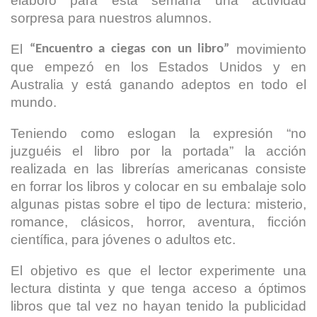
elaboró para esta semana una actividad
sorpresa para nuestros alumnos.
El
movimiento
“Encuentro a ciegas con un libro”
que empezó en los Estados Unidos y en
Australia y está ganando adeptos en todo el
mundo.
Teniendo como eslogan la expresión “no
juzguéis el libro por la portada” la acción
realizada en las librerías americanas consiste
en forrar los libros y colocar en su embalaje solo
algunas pistas sobre el tipo de lectura: misterio,
romance, clásicos, horror, aventura, ficción
científica, para jóvenes o adultos etc.
El objetivo es que el lector experimente una
lectura distinta y que tenga acceso a óptimos
libros que tal vez no hayan tenido la publicidad