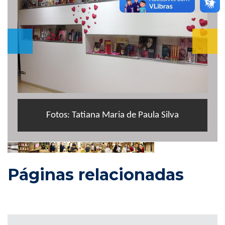
Fotos: Tatiana Maria de Paula Silva
Páginas relacionadas