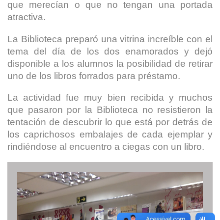
que merecían o que no tengan una portada
atractiva.
La Biblioteca preparó una vitrina increíble con el
tema del día de los dos enamorados y dejó
disponible a los alumnos la posibilidad de retirar
uno de los libros forrados para préstamo.
La actividad fue muy bien recibida y muchos
que pasaron por la Biblioteca no resistieron la
tentación de descubrir lo que está por detrás de
los caprichosos embalajes de cada ejemplar y
rindiéndose al encuentro a ciegas con un libro.