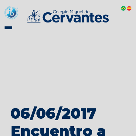
06/06/2017
Encuentro a