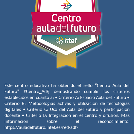
Este centro educativo ha obtenido el sello “Centro Aula del
Futuro” #Centro_AdF, demostrando cumplir los criterios
establecidos en cuanto a: • Criterio A: Espacio Aula del Futuro •
Criterio B: Metodologías activas y utilización de tecnologías
digitales • Criterio C: Uso del Aula del Futuro y participación
docente • Criterio D: Integración en el centro y difusión. Más
información sobre el reconocimiento:
https://auladelfuturo.intef.es/red-adf/