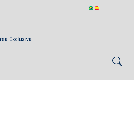
rea Exclusiva