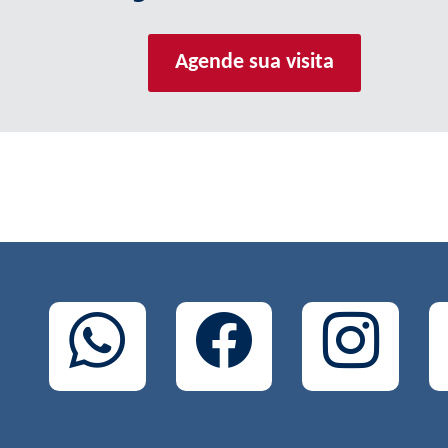
Agende sua visita