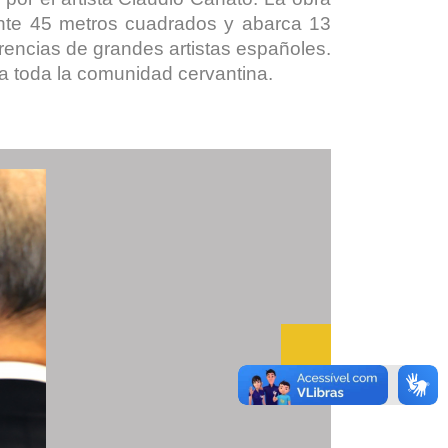
ente 45 metros cuadrados y abarca 13
encias de grandes artistas españoles.
ra toda la comunidad cervantina.