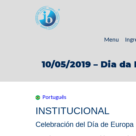
Menu
Ingr
10/05/2019 – Dia d
Português
INSTITUCIONAL
Celebración del Día de Europa