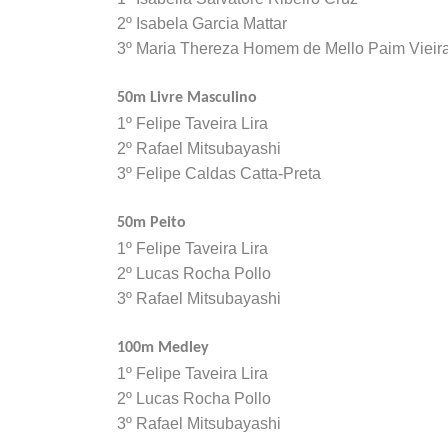
2º Isabela Garcia Mattar
3º Maria Thereza Homem de Mello Paim Vieir
50m Livre Masculino
1º Felipe Taveira Lira
2º Rafael Mitsubayashi
3º Felipe Caldas Catta-Preta
50m Peito
1º Felipe Taveira Lira
2º Lucas Rocha Pollo
3º Rafael Mitsubayashi
100m Medley
1º Felipe Taveira Lira
2º Lucas Rocha Pollo
3º Rafael Mitsubayashi