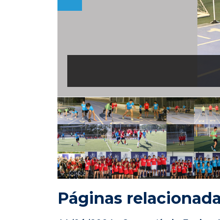
Páginas relacionad