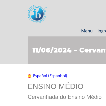
Menu
Ingr
11/06/2024 – Cerva
Español (Espanhol)
ENSINO MÉDIO
Cervantíada do Ensino Médio