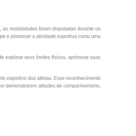
 as modalidades foram disputadas durante os
uipe e promover a atividade esportiva como uma
 explorar seus limites físicos, aprimorar suas
ito esportivo dos atletas. Esse reconhecimento
or demonstrarem atitudes de companheirismo,