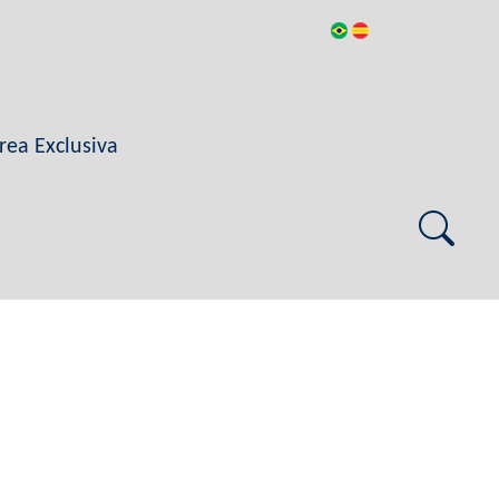
rea Exclusiva