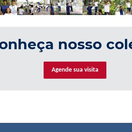
onheça nosso col
Agende sua visita