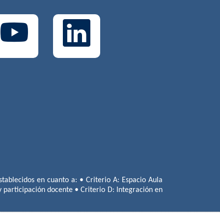
tablecidos en cuanto a: • Criterio A: Espacio Aula
 y participación docente • Criterio D: Integración en