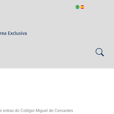
rea Exclusiva
s extras do Colégio Miguel de Cervantes