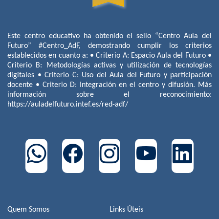
Este centro educativo ha obtenido el sello “Centro Aula del
Futuro” #Centro_AdF, demostrando cumplir los criterios
establecidos en cuanto a: • Criterio A: Espacio Aula del Futuro •
Criterio B: Metodologías activas y utilización de tecnologías
digitales • Criterio C: Uso del Aula del Futuro y participación
docente • Criterio D: Integración en el centro y difusión. Más
información sobre el reconocimiento:
https://auladelfuturo.intef.es/red-adf/
Quem Somos
Links Úteis