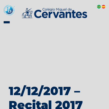
12/12/2017 –
Recital 2017