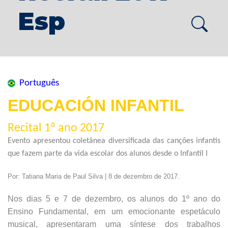
Esp
Português
EDUCACIÓN INFANTIL
Recital 1º ano 2017
Evento apresentou coletânea diversificada das canções infantis
que fazem parte da vida escolar dos alunos desde o Infantil I
Por: Tatiana Maria de Paul Silva | 8 de dezembro de 2017.
Nos dias 5 e 7 de dezembro, os alunos do 1º ano do
Ensino Fundamental, em um emocionante espetáculo
musical, apresentaram uma síntese dos trabalhos