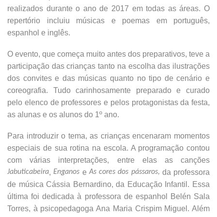
realizados durante o ano de 2017 em todas as áreas. O
repertório incluiu músicas e poemas em português,
espanhol e inglês.
O evento, que começa muito antes dos preparativos, teve a
participação das crianças tanto na escolha das ilustrações
dos convites e das músicas quanto no tipo de cenário e
coreografia. Tudo carinhosamente preparado e curado
pelo elenco de professores e pelos protagonistas da festa,
as alunas e os alunos do 1º ano.
Para introduzir o tema, as crianças encenaram momentos
especiais de sua rotina na escola. A programação contou
com várias interpretações, entre elas as canções
Jabuticabeira
,
Enganos
e
As cores dos pássaros,
da professora
de música Cássia Bernardino, da Educação Infantil. Essa
última foi dedicada à professora de espanhol Belén Sala
Torres, à psicopedagoga Ana Maria Crispim Miguel. Além