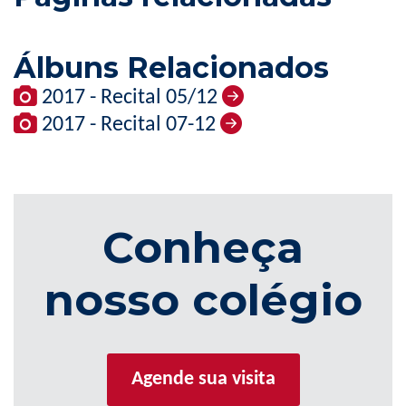
Álbuns Relacionados
2017 - Recital 05/12
2017 - Recital 07-12
Conheça
nosso colégio
Agende sua visita