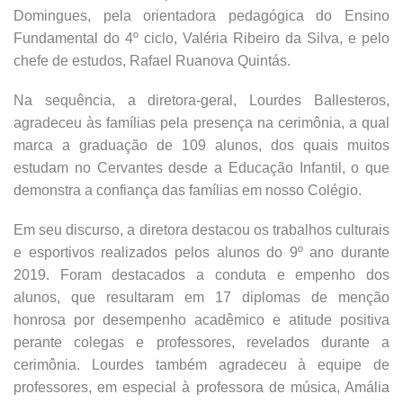
Domingues, pela orientadora pedagógica do Ensino
Fundamental do 4º ciclo, Valéria Ribeiro da Silva, e pelo
chefe de estudos, Rafael Ruanova Quintás.
Na sequência, a diretora-geral, Lourdes Ballesteros,
agradeceu às famílias pela presença na cerimônia, a qual
marca a graduação de 109 alunos, dos quais muitos
estudam no Cervantes desde a Educação Infantil, o que
demonstra a confiança das famílias em nosso Colégio.
Em seu discurso, a diretora destacou os trabalhos culturais
e esportivos realizados pelos alunos do 9º ano durante
2019. Foram destacados a conduta e empenho dos
alunos, que resultaram em 17 diplomas de menção
honrosa por desempenho acadêmico e atitude positiva
perante colegas e professores, revelados durante a
cerimônia. Lourdes também agradeceu à equipe de
professores, em especial à professora de música, Amália