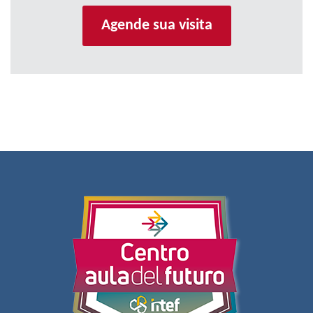
Agende sua visita