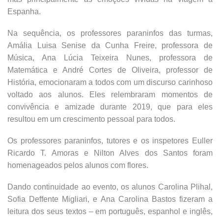
Espanha.
Na sequência, os professores paraninfos das turmas,
Amália Luisa Senise da Cunha Freire, professora de
Música, Ana Lúcia Teixeira Nunes, professora de
Matemática e André Cortes de Oliveira, professor de
História, emocionaram a todos com um discurso carinhoso
voltado aos alunos. Eles relembraram momentos de
convivência e amizade durante 2019, que para eles
resultou em um crescimento pessoal para todos.
Os professores paraninfos, tutores e os inspetores Euller
Ricardo T. Amoras e Nilton Alves dos Santos foram
homenageados pelos alunos com flores.
Dando continuidade ao evento, os alunos Carolina Plihal,
Sofia Deffente Migliari, e Ana Carolina Bastos fizeram a
leitura dos seus textos – em português, espanhol e inglês,