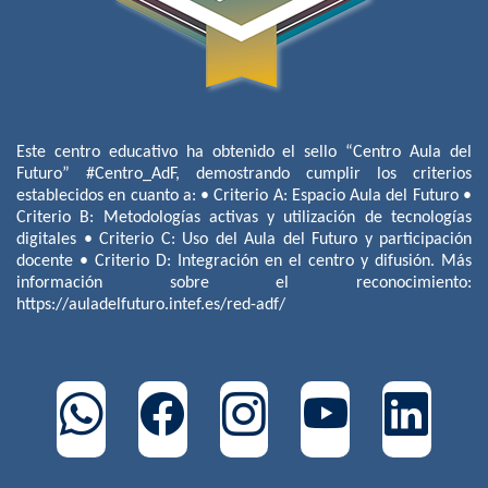
Este centro educativo ha obtenido el sello “Centro Aula del
Futuro” #Centro_AdF, demostrando cumplir los criterios
establecidos en cuanto a: • Criterio A: Espacio Aula del Futuro •
Criterio B: Metodologías activas y utilización de tecnologías
digitales • Criterio C: Uso del Aula del Futuro y participación
docente • Criterio D: Integración en el centro y difusión. Más
información sobre el reconocimiento:
https://auladelfuturo.intef.es/red-adf/