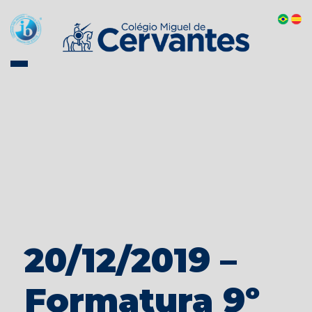
20/12/2019 –
Formatura 9º