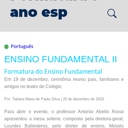
ano esp
Português
ENSINO FUNDAMENTAL II
Formatura do Ensino Fundamental
Em 19 de dezembro, cerimônia reuniu pais, familiares e
amigos no teatro do Colégio
Por: Tatiana Maria de Paula Silva | 20 de dezembro de 2019.
Para abrir o evento, o professor Antonio Abello Rovai
apresentou a mesa solene, composta pela diretora-geral,
Lourdes Ballesteros, pelo diretor de ensino, Moisés