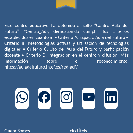
Este centro educativo ha obtenido el sello “Centro Aula del
Futuro” #Centro_AdF, demostrando cumplir los criterios
establecidos en cuanto a: • Criterio A: Espacio Aula del Futuro •
Criterio B: Metodologías activas y utilización de tecnologías
digitales • Criterio C: Uso del Aula del Futuro y participación
docente • Criterio D: Integración en el centro y difusión. Más
información sobre el reconocimiento:
https://auladelfuturo.intef.es/red-adf/
Quem Somos
Links Úteis