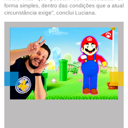
forma simples, dentro das condições que a atual
circunstância exige”, conclui Luciana.