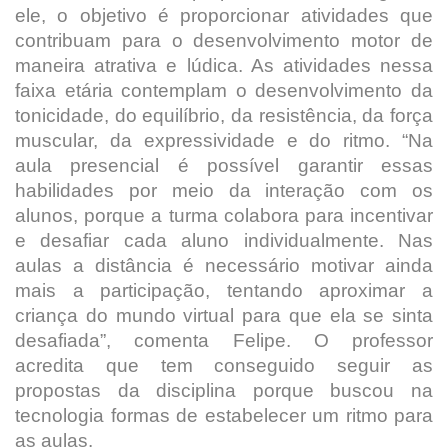
ele, o objetivo é proporcionar atividades que
contribuam para o desenvolvimento motor de
maneira atrativa e lúdica. As atividades nessa
faixa etária contemplam o desenvolvimento da
tonicidade, do equilíbrio, da resistência, da força
muscular, da expressividade e do ritmo. “Na
aula presencial é possível garantir essas
habilidades por meio da interação com os
alunos, porque a turma colabora para incentivar
e desafiar cada aluno individualmente. Nas
aulas a distância é necessário motivar ainda
mais a participação, tentando aproximar a
criança do mundo virtual para que ela se sinta
desafiada”, comenta Felipe. O professor
acredita que tem conseguido seguir as
propostas da disciplina porque buscou na
tecnologia formas de estabelecer um ritmo para
as aulas.