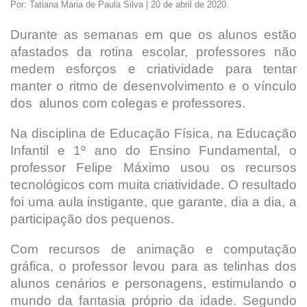
Por: Tatiana Maria de Paula Silva | 20 de abril de 2020.
Durante as semanas em que os alunos estão
afastados da rotina escolar, professores não
medem esforços e criatividade para tentar
manter o ritmo de desenvolvimento e o vínculo
dos alunos com colegas e professores.
Na disciplina de Educação Física, na Educação
Infantil e 1º ano do Ensino Fundamental, o
professor Felipe Máximo usou os recursos
tecnológicos com muita criatividade. O resultado
foi uma aula instigante, que garante, dia a dia, a
participação dos pequenos.
Com recursos de animação e computação
gráfica, o professor levou para as telinhas dos
alunos cenários e personagens, estimulando o
mundo da fantasia próprio da idade. Segundo