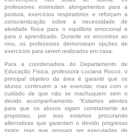
professores estimulam alongamentos para a
postura, exercícios respiratórios e reforçam a
conscientização sobre a necessidade de
atividade física para o equilíbrio emocional e
para o aprendizado. Durante os encontros ao
vivo, os professores demonstram opções de
exercícios para serem realizados em casa.
Para a coordenadora do Departamento de
Educação Física, professora Luciana Rocco, o
principal objetivo da área é garantir que os
alunos continuem a se exercitar, mas com o
cuidado de que não se machuquem sem o
devido acompanhamento. “Estamos atentos
para que os alunos sigam corretamente as
propostas, por isso estamos procurando
alternativas que garantam o devido progresso
motor, mas que possam ser executadas de