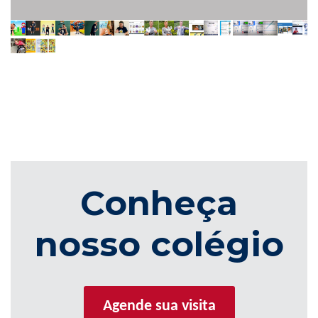
Conheça
nosso colégio
Agende sua visita