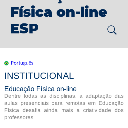
Física on-line
ESP
Português
INSTITUCIONAL
Educação Física on-line
Dentre todas as disciplinas, a adaptação das
aulas presenciais para remotas em Educação
Física desafia ainda mais a criatividade dos
professores