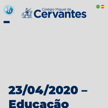
23/04/2020 –
Educação