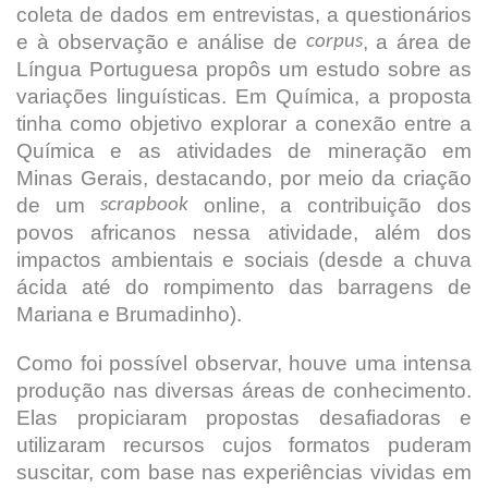
coleta de dados em entrevistas, a questionários
e à observação e análise de
, a área de
corpus
Língua Portuguesa propôs um estudo sobre as
variações linguísticas. Em Química, a proposta
tinha como objetivo explorar a conexão entre a
Química e as atividades de mineração em
Minas Gerais, destacando, por meio da criação
de um
online, a contribuição dos
scrapbook
povos africanos nessa atividade, além dos
impactos ambientais e sociais (desde a chuva
ácida até do rompimento das barragens de
Mariana e Brumadinho).
Como foi possível observar, houve uma intensa
produção nas diversas áreas de conhecimento.
Elas propiciaram propostas desafiadoras e
utilizaram recursos cujos formatos puderam
suscitar, com base nas experiências vividas em