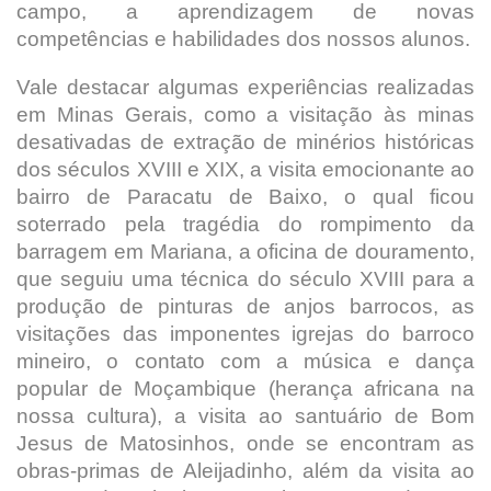
campo, a aprendizagem de novas
competências e habilidades dos nossos alunos.
Vale destacar algumas experiências realizadas
em Minas Gerais, como a visitação às minas
desativadas de extração de minérios históricas
dos séculos XVIII e XIX, a visita emocionante ao
bairro de Paracatu de Baixo, o qual ficou
soterrado pela tragédia do rompimento da
barragem em Mariana, a oficina de douramento,
que seguiu uma técnica do século XVIII para a
produção de pinturas de anjos barrocos, as
visitações das imponentes igrejas do barroco
mineiro, o contato com a música e dança
popular de Moçambique (herança africana na
nossa cultura), a visita ao santuário de Bom
Jesus de Matosinhos, onde se encontram as
obras-primas de Aleijadinho, além da visita ao