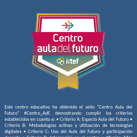
Este centro educativo ha obtenido el sello “Centro Aula del
Futuro” #Centro_AdF, demostrando cumplir los criterios
establecidos en cuanto a: • Criterio A: Espacio Aula del Futuro •
Criterio B: Metodologías activas y utilización de tecnologías
digitales • Criterio C: Uso del Aula del Futuro y participación