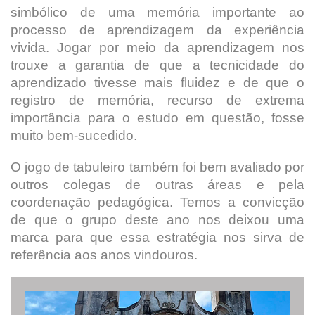
simbólico de uma memória importante ao
processo de aprendizagem da experiência
vivida. Jogar por meio da aprendizagem nos
trouxe a garantia de que a tecnicidade do
aprendizado tivesse mais fluidez e de que o
registro de memória, recurso de extrema
importância para o estudo em questão, fosse
muito bem-sucedido.
O jogo de tabuleiro também foi bem avaliado por
outros colegas de outras áreas e pela
coordenação pedagógica. Temos a convicção
de que o grupo deste ano nos deixou uma
marca para que essa estratégia nos sirva de
referência aos anos vindouros.