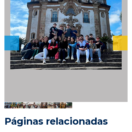
Páginas relacionadas