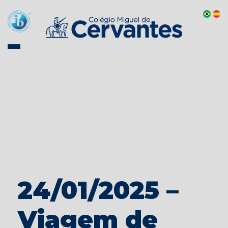
24/01/2025 –
Viagem de