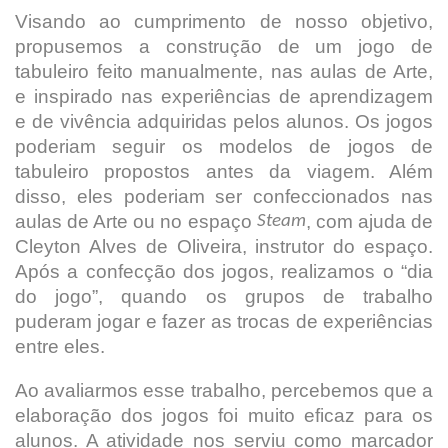
Visando ao cumprimento de nosso objetivo,
propusemos a construção de um jogo de
tabuleiro feito manualmente, nas aulas de Arte,
e inspirado nas experiências de aprendizagem
e de vivência adquiridas pelos alunos. Os jogos
poderiam seguir os modelos de jogos de
tabuleiro propostos antes da viagem. Além
disso, eles poderiam ser confeccionados nas
aulas de Arte ou no espaço
, com ajuda de
Steam
Cleyton Alves de Oliveira, instrutor do espaço.
Após a confecção dos jogos, realizamos o “dia
do jogo”, quando os grupos de trabalho
puderam jogar e fazer as trocas de experiências
entre eles.
Ao avaliarmos esse trabalho, percebemos que a
elaboração dos jogos foi muito eficaz para os
alunos. A atividade nos serviu como marcador