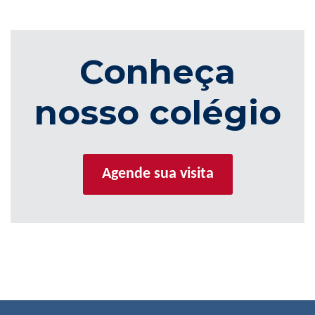
Conheça
nosso colégio
Agende sua visita