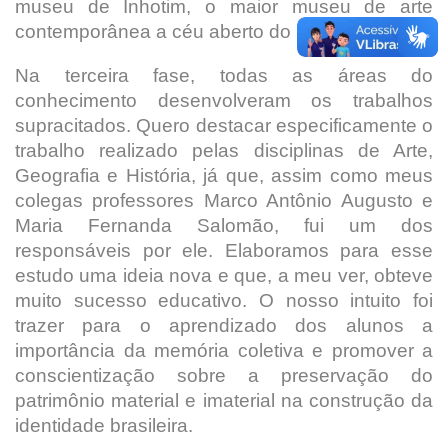
museu de Inhotim, o maior museu de arte
contemporânea a céu aberto do mundo.
Na terceira fase, todas as áreas do
conhecimento desenvolveram os trabalhos
supracitados. Quero destacar especificamente o
trabalho realizado pelas disciplinas de Arte,
Geografia e História, já que, assim como meus
colegas professores Marco Antônio Augusto e
Maria Fernanda Salomão, fui um dos
responsáveis por ele. Elaboramos para esse
estudo uma ideia nova e que, a meu ver, obteve
muito sucesso educativo. O nosso intuito foi
trazer para o aprendizado dos alunos a
importância da memória coletiva e promover a
conscientização sobre a preservação do
patrimônio material e imaterial na construção da
identidade brasileira.