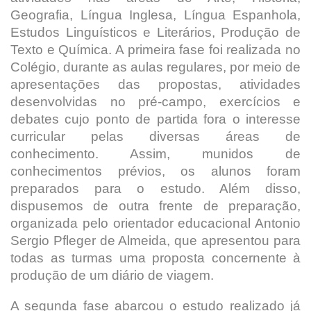
Geografia, Língua Inglesa, Língua Espanhola,
Estudos Linguísticos e Literários, Produção de
Texto e Química. A primeira fase foi realizada no
Colégio, durante as aulas regulares, por meio de
apresentações das propostas, atividades
desenvolvidas no pré-campo, exercícios e
debates cujo ponto de partida fora o interesse
curricular pelas diversas áreas de
conhecimento. Assim, munidos de
conhecimentos prévios, os alunos foram
preparados para o estudo. Além disso,
dispusemos de outra frente de preparação,
organizada pelo orientador educacional Antonio
Sergio Pfleger de Almeida, que apresentou para
todas as turmas uma proposta concernente à
produção de um diário de viagem.
A segunda fase abarcou o estudo realizado já