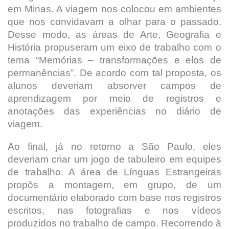
em Minas. A viagem nos colocou em ambientes
que nos convidavam a olhar para o passado.
Desse modo, as áreas de Arte, Geografia e
História propuseram um eixo de trabalho com o
tema “Memórias – transformações e elos de
permanências”. De acordo com tal proposta, os
alunos deveriam absorver campos de
aprendizagem por meio de registros e
anotações das experiências no diário de
viagem.
Ao final, já no retorno a São Paulo, eles
deveriam criar um jogo de tabuleiro em equipes
de trabalho. A área de Línguas Estrangeiras
propôs a montagem, em grupo, de um
documentário elaborado com base nos registros
escritos, nas fotografias e nos vídeos
produzidos no trabalho de campo. Recorrendo à