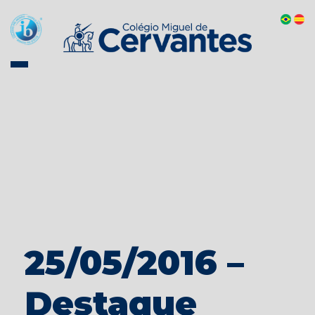
25/05/2016 –
Destaque