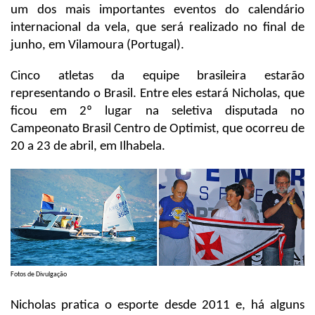
um dos mais importantes eventos do calendário
internacional da vela, que será realizado no final de
junho, em Vilamoura (Portugal).
Cinco atletas da equipe brasileira estarão
representando o Brasil. Entre eles estará Nicholas, que
ficou em 2º lugar na seletiva disputada no
Campeonato Brasil Centro de Optimist, que ocorreu de
20 a 23 de abril, em Ilhabela.
Fotos de Divulgação
Nicholas pratica o esporte desde 2011 e, há alguns