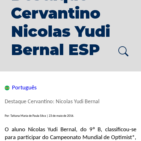
Cervantino
Nicolas Yudi
Bernal ESP
Português
Destaque Cervantino: Nicolas Yudi Bernal
Por: Tatiana Maria de Paula Silva | 23 de maio de 2016.
O aluno Nicolas Yudi Bernal, do 9º B, classificou-se
para participar do Campeonato Mundial de Optimist*,