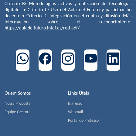
Criterio B: Metodologías activas y utilización de tecnologías
digitales • Criterio C: Uso del Aula del Futuro y participación
docente • Criterio D: Integración en el centro y difusión. Más
información sobre el reconocimiento:
https://auladelfuturo.intef.es/red-adf/
Quem Somos
Links Úteis
Nossa Proposta
Ingresso
Equipe Gestora
Webmail
Portal do Professor