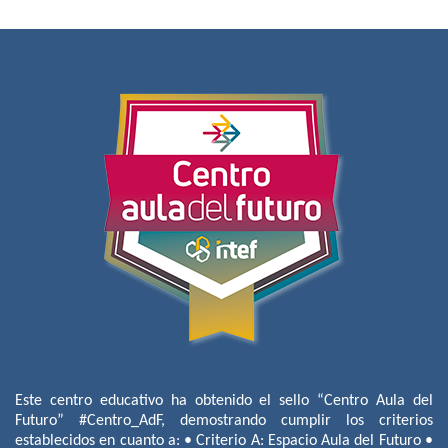
Este centro educativo ha obtenido el sello “Centro Aula del
Futuro” #Centro_AdF, demostrando cumplir los criterios
establecidos en cuanto a: • Criterio A: Espacio Aula del Futuro •