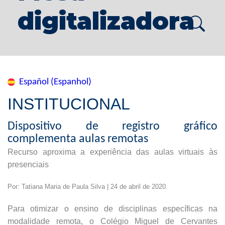
digitalizadora
Español (Espanhol)
INSTITUCIONAL
Dispositivo de registro gráfico
complementa aulas remotas
Recurso aproxima a experiência das aulas virtuais às
presenciais
Por: Tatiana Maria de Paula Silva | 24 de abril de 2020.
Para otimizar o ensino de disciplinas específicas na
modalidade remota, o Colégio Miguel de Cervantes