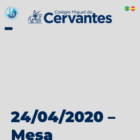
24/04/2020 –
Mesa