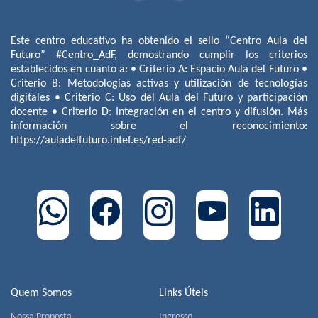
Este centro educativo ha obtenido el sello “Centro Aula del
Futuro” #Centro_AdF, demostrando cumplir los criterios
establecidos en cuanto a: • Criterio A: Espacio Aula del Futuro •
Criterio B: Metodologías activas y utilización de tecnologías
digitales • Criterio C: Uso del Aula del Futuro y participación
docente • Criterio D: Integración en el centro y difusión. Más
información sobre el reconocimiento:
https://auladelfuturo.intef.es/red-adf/
Quem Somos
Links Úteis
Nossa Proposta
Ingresso