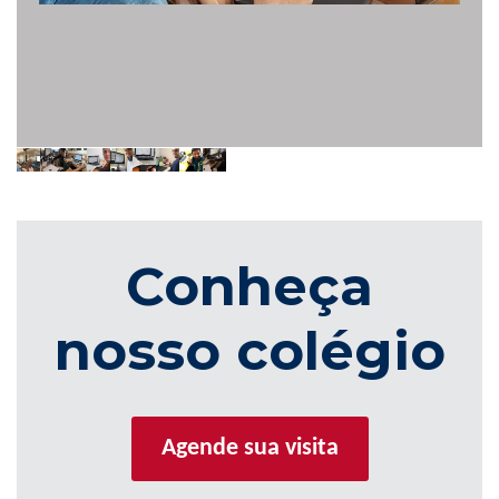
Conheça
nosso colégio
Agende sua visita