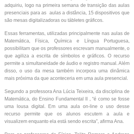
adquiriu, logo na primeira semana de transição das aulas
presenciais para as aulas a distância, 15 dispositivos que
são mesas digitalizadoras ou tábletes gráficos.
Essas ferramentas, utilizadas principalmente nas aulas de
Matemática, Física, Química e Língua Portuguesa,
possibilitam que os professores escrevam manualmente, o
que agiliza a escrita de símbolos e gráficos. O recurso
permite a simultaneidade de áudio e registro manual. Além
disso, o uso da mesa também incorpora uma dinâmica
mais próxima da que aconteceria em uma aula presencial.
Segundo a professora Ana Lúcia Teixeira, da disciplina de
Matemática, do Ensino Fundamental II , “é como se fosse
uma lousa digital. Em uma aula on-line o uso desse
recurso permite que os alunos escutem a aula e
visualizem enquanto ela está sendo escrita”, afirma Ana.