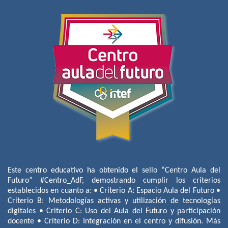
Este centro educativo ha obtenido el sello “Centro Aula del
Futuro” #Centro_AdF, demostrando cumplir los criterios
establecidos en cuanto a: • Criterio A: Espacio Aula del Futuro •
Criterio B: Metodologías activas y utilización de tecnologías
digitales • Criterio C: Uso del Aula del Futuro y participación
docente • Criterio D: Integración en el centro y difusión. Más