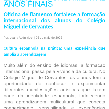
ANOS FINAIS
Oficina de flamenco fortalece a formação
internacional dos alunos do Colégio
Miguel de Cervantes
Por: Luana Abdulklech | 25 de maio de 2026
Cultura espanhola na prática: uma experiência que
amplia a aprendizagem
Muito além do ensino de idiomas, a formação
internacional passa pela vivência da cultura. No
Colégio Miguel de Cervantes, os alunos têm a
oportunidade de conhecer e experimentar
diferentes manifestações artísticas que fazem
parte da identidade espanhola, fortalecendo
uma aprendizagem multicultural que conecta
conhecimento, sensibilidade e experiências