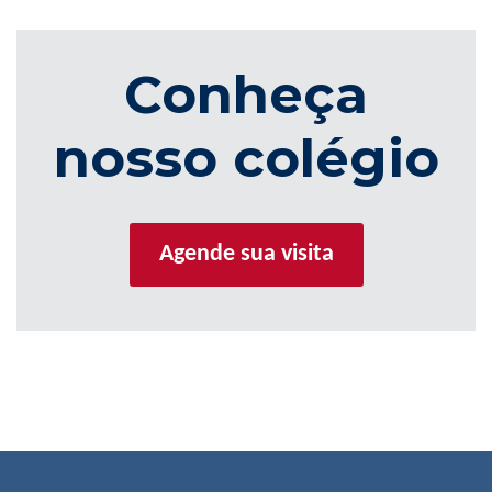
Conheça
nosso colégio
Agende sua visita