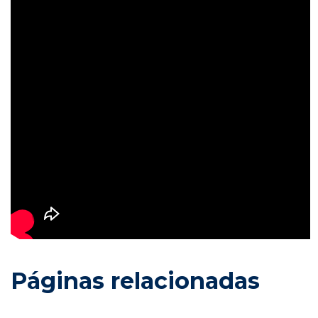
Páginas relacionadas