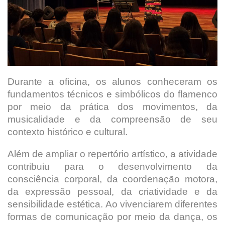
Durante a oficina, os alunos conheceram os
fundamentos técnicos e simbólicos do flamenco
por meio da prática dos movimentos, da
musicalidade e da compreensão de seu
contexto histórico e cultural.
Além de ampliar o repertório artístico, a atividade
contribuiu para o desenvolvimento da
consciência corporal, da coordenação motora,
da expressão pessoal, da criatividade e da
sensibilidade estética. Ao vivenciarem diferentes
formas de comunicação por meio da dança, os