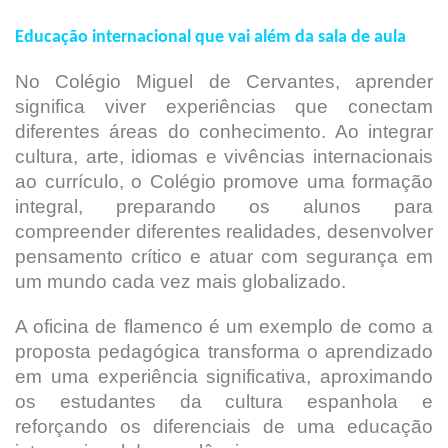
Educação internacional que vai além da sala de aula
No Colégio Miguel de Cervantes, aprender
significa viver experiências que conectam
diferentes áreas do conhecimento. Ao integrar
cultura, arte, idiomas e vivências internacionais
ao currículo, o Colégio promove uma formação
integral, preparando os alunos para
compreender diferentes realidades, desenvolver
pensamento crítico e atuar com segurança em
um mundo cada vez mais globalizado.
A oficina de flamenco é um exemplo de como a
proposta pedagógica transforma o aprendizado
em uma experiência significativa, aproximando
os estudantes da cultura espanhola e
reforçando os diferenciais de uma educação