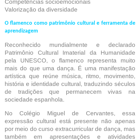
Competências socioemocionais
Valorização da diversidade
O flamenco como patrimônio cultural e ferramenta de
aprendizagem
Reconhecido mundialmente e declarado
Patrimônio Cultural Imaterial da Humanidade
pela UNESCO, o flamenco representa muito
mais do que uma dança. É uma manifestação
artística que reúne música, ritmo, movimento,
história e identidade cultural, traduzindo séculos
de tradições que permanecem vivas na
sociedade espanhola.
No Colégio Miguel de Cervantes, essa
expressão cultural está presente não apenas
por meio do curso extracurricular de dança, mas
também em apresentações e atividades