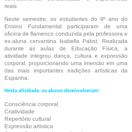
reais.
Neste semestre, os estudantes do 9º ano do
Ensino Fundamental participaram de uma
oficina de flamenco conduzida pela professora e
ex-aluna cervantina Isabella Pabst. Realizada
durante as aulas de Educação Física, a
atividade integrou dança, cultura e expressão
corporal, proporcionando uma imersão em uma
das mais importantes tradições artísticas da
Espanha.
Nesta atividade, os alunos desenvolveram:
Consciência corporal
Criatividade
Repertório cultural
Expressão artística