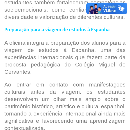
estudantes também fortaleceram competências
socioemocionais, como confiança, respeito à
diversidade e valorização de diferentes culturas.
Preparação para a viagem de estudos à Espanha
A oficina integra a preparação dos alunos para a
viagem de estudos à Espanha, uma das
experiências internacionais que fazem parte da
proposta pedagógica do Colégio Miguel de
Cervantes.
Ao entrar em contato com manifestações
culturais antes da viagem, os estudantes
desenvolvem um olhar mais amplo sobre o
patrimônio histórico, artístico e cultural espanhol,
tornando a experiência internacional ainda mais
significativa e favorecendo uma aprendizagem
contextualizada.