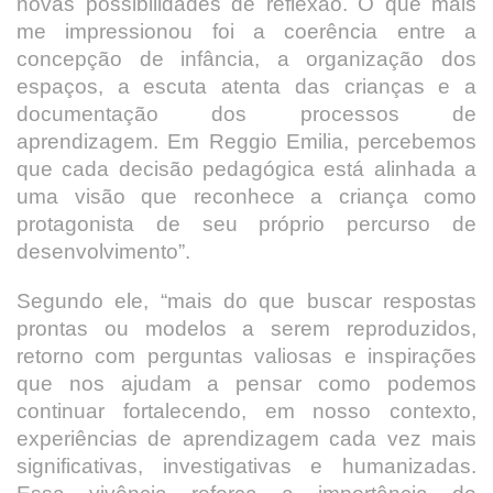
novas possibilidades de reflexão. O que mais
me impressionou foi a coerência entre a
concepção de infância, a organização dos
espaços, a escuta atenta das crianças e a
documentação dos processos de
aprendizagem. Em Reggio Emilia, percebemos
que cada decisão pedagógica está alinhada a
uma visão que reconhece a criança como
protagonista de seu próprio percurso de
desenvolvimento”.
Segundo ele, “mais do que buscar respostas
prontas ou modelos a serem reproduzidos,
retorno com perguntas valiosas e inspirações
que nos ajudam a pensar como podemos
continuar fortalecendo, em nosso contexto,
experiências de aprendizagem cada vez mais
significativas, investigativas e humanizadas.