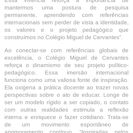
Essa vivência reforça a importância de
mantermos uma postura de pesquisa
permanente, aprendendo com referências
internacionais sem perder de vista a identidade,
os valores e o projeto pedagógico que
construímos no Colégio Miguel de Cervantes”.
Ao conectar-se com referências globais de
excelência, o Colégio Miguel de Cervantes
reforça o dinamismo de seu projeto político-
pedagógico. Essa imersão internacional
funciona como uma valiosa fonte de inspiração.
Ela oxigena a prática docente ao trazer novas
perspectivas sobre o ato de educar. Longe de
ser um modelo rígido a ser copiado, o contato
com outras realidades estimula a reflexão
interna e enriquece o fazer cotidiano. Trata-se
de um movimento espontâneo de
aprimoramento contínuo. “Inspiradas pelos