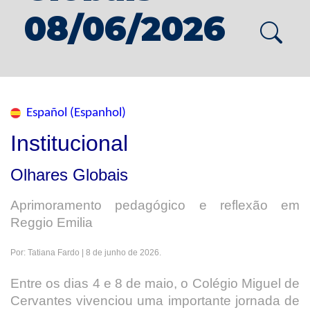
08/06/2026
Español (Espanhol)
Institucional
Olhares Globais
Aprimoramento pedagógico e reflexão em
Reggio Emilia
Por: Tatiana Fardo | 8 de junho de 2026.
Entre os dias 4 e 8 de maio, o Colégio Miguel de
Cervantes vivenciou uma importante jornada de