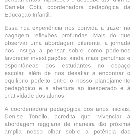
Daniela Cotti, coordenadora pedagógica da
Educação Infantil.
Essa rica experiência nos convida a trazer na
bagagem reflexões profundas. Mais do que
observar uma abordagem diferente, a jornada
nos instiga a pensar sobre como podemos
favorecer investigações ainda mais genuínas e
espontâneas dos estudantes no espaço
escolar, além de nos desafiar a encontrar o
equilíbrio perfeito entre o nosso planejamento
pedagógico e a abertura ao inesperado e à
criatividade dos alunos.
A coordenadora pedagógica dos anos iniciais,
Denise Tonello, acredita que “vivenciar a
abordagem reggiana de maneira tão próxima
amplia nosso olhar sobre a potência das