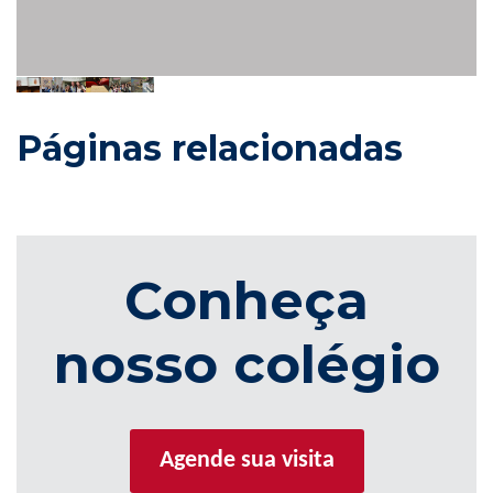
Páginas relacionadas
Conheça
nosso colégio
Agende sua visita