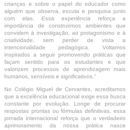
crianças e sobre o papel do educador como
alguém que observa, escuta e pesquisa junto
com elas. Essa experiência reforça a
importância de construirmos ambientes que
convidem à investigação, ao protagonismo e à
criatividade, sem perder de vista a
intencionalidade pedagógica. Voltamos
inspirados a seguir promovendo práticas que
façam sentido para os estudantes e que
valorizem processos de aprendizagem mais
humanos, sensíveis e significativos.”
No Colégio Miguel de Cervantes, acreditamos
que a excelência educacional exige essa busca
constante por evolução. Longe de procurar
respostas prontas ou fórmulas definitivas, essa
jornada internacional reforça que o verdadeiro
aprimoramento da nossa prática nasce