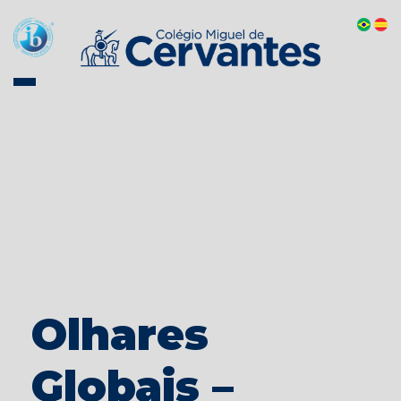
Olhares
Globais –