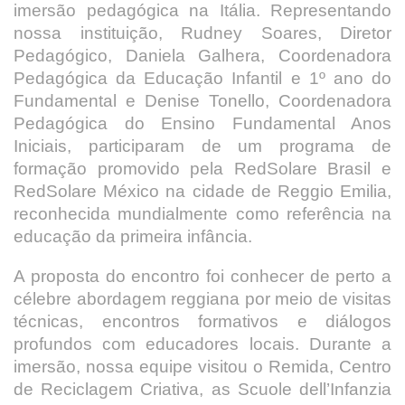
imersão pedagógica na Itália. Representando
nossa instituição, Rudney Soares, Diretor
Pedagógico, Daniela Galhera, Coordenadora
Pedagógica da Educação Infantil e 1º ano do
Fundamental e Denise Tonello, Coordenadora
Pedagógica do Ensino Fundamental Anos
Iniciais, participaram de um programa de
formação promovido pela RedSolare Brasil e
RedSolare México na cidade de Reggio Emilia,
reconhecida mundialmente como referência na
educação da primeira infância.
A proposta do encontro foi conhecer de perto a
célebre abordagem reggiana por meio de visitas
técnicas, encontros formativos e diálogos
profundos com educadores locais. Durante a
imersão, nossa equipe visitou o Remida, Centro
de Reciclagem Criativa, as Scuole dell’Infanzia