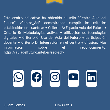
Este centro educativo ha obtenido el sello “Centro Aula del
Futuro” #Centro_AdF, demostrando cumplir los criterios
establecidos en cuanto a: • Criterio A: Espacio Aula del Futuro •
Criterio B: Metodologías activas y utilización de tecnologías
digitales • Criterio C: Uso del Aula del Futuro y participación
docente • Criterio D: Integración en el centro y difusión. Más
información sobre el reconocimiento:
https://auladelfuturo.intef.es/red-adf/
Quem Somos
Links Úteis