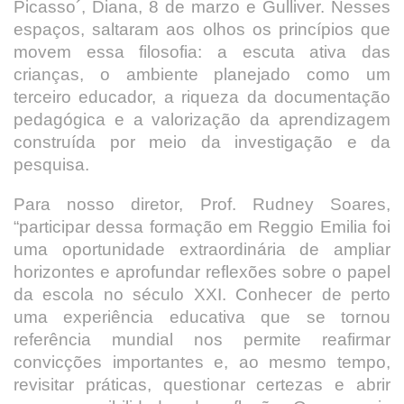
Picasso´, Diana, 8 de marzo e Gulliver. Nesses
espaços, saltaram aos olhos os princípios que
movem essa filosofia: a escuta ativa das
crianças, o ambiente planejado como um
terceiro educador, a riqueza da documentação
pedagógica e a valorização da aprendizagem
construída por meio da investigação e da
pesquisa.
Para nosso diretor, Prof. Rudney Soares,
“participar dessa formação em Reggio Emilia foi
uma oportunidade extraordinária de ampliar
horizontes e aprofundar reflexões sobre o papel
da escola no século XXI. Conhecer de perto
uma experiência educativa que se tornou
referência mundial nos permite reafirmar
convicções importantes e, ao mesmo tempo,
revisitar práticas, questionar certezas e abrir