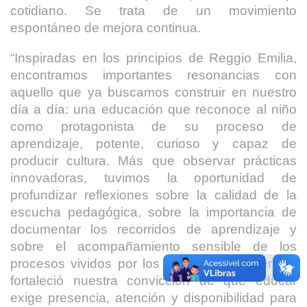
cotidiano. Se trata de un movimiento
espontáneo de mejora continua.
“Inspiradas en los principios de Reggio Emilia,
encontramos importantes resonancias con
aquello que ya buscamos construir en nuestro
día a día: una educación que reconoce al niño
como protagonista de su proceso de
aprendizaje, potente, curioso y capaz de
producir cultura. Más que observar prácticas
innovadoras, tuvimos la oportunidad de
profundizar reflexiones sobre la calidad de la
escucha pedagógica, sobre la importancia de
documentar los recorridos de aprendizaje y
sobre el acompañamiento sensible de los
procesos vividos por los niños. Esta inmersión
fortaleció nuestra convicción de que educar
exige presencia, atención y disponibilidad para