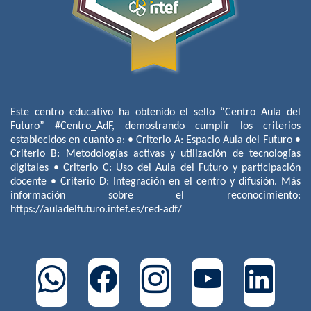
Este centro educativo ha obtenido el sello “Centro Aula del
Futuro” #Centro_AdF, demostrando cumplir los criterios
establecidos en cuanto a: • Criterio A: Espacio Aula del Futuro •
Criterio B: Metodologías activas y utilización de tecnologías
digitales • Criterio C: Uso del Aula del Futuro y participación
docente • Criterio D: Integración en el centro y difusión. Más
información sobre el reconocimiento:
https://auladelfuturo.intef.es/red-adf/