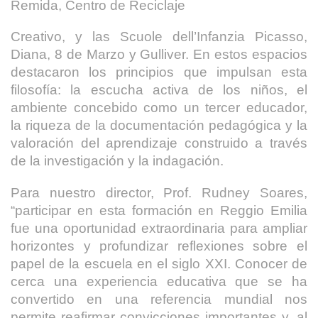
Remida, Centro de Reciclaje
Creativo, y las Scuole dell’Infanzia Picasso,
Diana, 8 de Marzo y Gulliver. En estos espacios
destacaron los principios que impulsan esta
filosofía: la escucha activa de los niños, el
ambiente concebido como un tercer educador,
la riqueza de la documentación pedagógica y la
valoración del aprendizaje construido a través
de la investigación y la indagación.
Para nuestro director, Prof. Rudney Soares,
“participar en esta formación en Reggio Emilia
fue una oportunidad extraordinaria para ampliar
horizontes y profundizar reflexiones sobre el
papel de la escuela en el siglo XXI. Conocer de
cerca una experiencia educativa que se ha
convertido en una referencia mundial nos
permite reafirmar convicciones importantes y, al