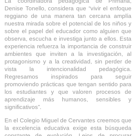
La coordinadora pedagógica de Primaria,
Denise Tonello, considera que “vivir el enfoque
reggiano de una manera tan cercana amplía
nuestra mirada sobre el potencial de los niños y
sobre el papel del educador como alguien que
observa, escucha e investiga junto a ellos. Esta
experiencia refuerza la importancia de construir
ambientes que inviten a la investigación, al
protagonismo y a la creatividad, sin perder de
vista la intencionalidad pedagógica.
Regresamos inspirados para seguir
promoviendo prácticas que tengan sentido para
los estudiantes y que valoren procesos de
aprendizaje más humanos, sensibles y
significativos”.
En el Colegio Miguel de Cervantes creemos que
la excelencia educativa exige esta búsqueda
constante de evolución. Lejos de procurar