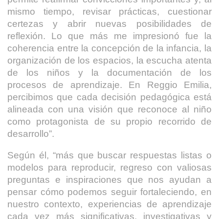
mismo tiempo, revisar prácticas, cuestionar
certezas y abrir nuevas posibilidades de
reflexión. Lo que más me impresionó fue la
coherencia entre la concepción de la infancia, la
organización de los espacios, la escucha atenta
de los niños y la documentación de los
procesos de aprendizaje. En Reggio Emilia,
percibimos que cada decisión pedagógica está
alineada con una visión que reconoce al niño
como protagonista de su propio recorrido de
desarrollo”.
Según él, “más que buscar respuestas listas o
modelos para reproducir, regreso con valiosas
preguntas e inspiraciones que nos ayudan a
pensar cómo podemos seguir fortaleciendo, en
nuestro contexto, experiencias de aprendizaje
cada vez más significativas, investigativas y