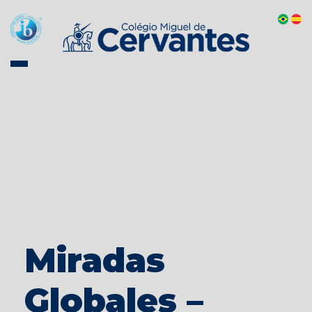
Miradas
Globales –