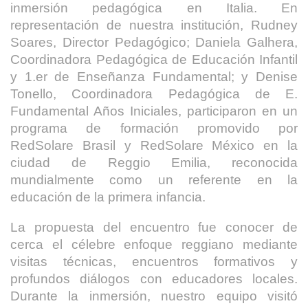
inmersión pedagógica en Italia. En
representación de nuestra institución, Rudney
Soares, Director Pedagógico; Daniela Galhera,
Coordinadora Pedagógica de Educación Infantil
y 1.er de Enseñanza Fundamental; y Denise
Tonello, Coordinadora Pedagógica de E.
Fundamental Años Iniciales, participaron en un
programa de formación promovido por
RedSolare Brasil y RedSolare México en la
ciudad de Reggio Emilia, reconocida
mundialmente como un referente en la
educación de la primera infancia.
La propuesta del encuentro fue conocer de
cerca el célebre enfoque reggiano mediante
visitas técnicas, encuentros formativos y
profundos diálogos con educadores locales.
Durante la inmersión, nuestro equipo visitó