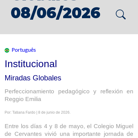
08/06/2026
Português
Institucional
Miradas Globales
Perfeccionamiento pedagógico y reflexión en
Reggio Emilia
Por: Tatiana Fardo | 8 de junio de 2026.
Entre los días 4 y 8 de mayo, el Colegio Miguel
de Cervantes vivió una importante jornada de