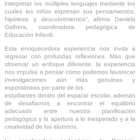
interpretar los múltiples lenguajes mediante los
cuales los niños expresan sus pensamientos,
hipótesis y descubrimientos”, afirma Daniela
Galhera, coordinadora pedagógica de
Educación Infantil.
Esta enriquecedora experiencia nos invita a
regresar con profundas reflexiones. Más que
observar un enfoque diferente, la experiencia
nos impulsa a pensar cómo podemos favorecer
investigaciones aún más genuinas y
espontáneas por parte de los
estudiantes dentro del espacio escolar, además
de desafiarnos a encontrar el equilibrio
adecuado entre nuestra planificación
pedagógica y la apertura a lo inesperado y a la
creatividad de los alumnos.