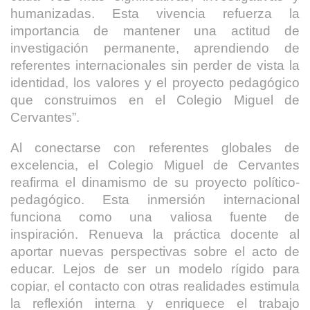
humanizadas. Esta vivencia refuerza la
importancia de mantener una actitud de
investigación permanente, aprendiendo de
referentes internacionales sin perder de vista la
identidad, los valores y el proyecto pedagógico
que construimos en el Colegio Miguel de
Cervantes”.
Al conectarse con referentes globales de
excelencia, el Colegio Miguel de Cervantes
reafirma el dinamismo de su proyecto político-
pedagógico. Esta inmersión internacional
funciona como una valiosa fuente de
inspiración. Renueva la práctica docente al
aportar nuevas perspectivas sobre el acto de
educar. Lejos de ser un modelo rígido para
copiar, el contacto con otras realidades estimula
la reflexión interna y enriquece el trabajo