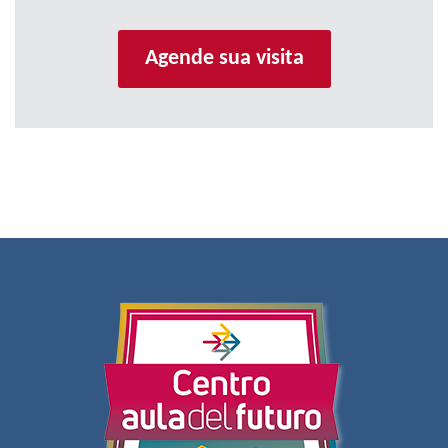
Agende sua visita