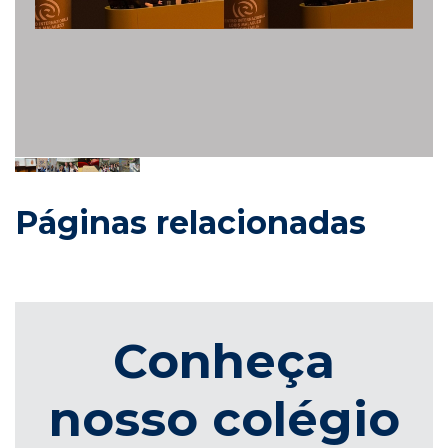
Páginas relacionadas
Conheça
nosso colégio