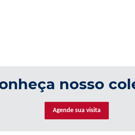
onheça nosso col
Agende sua visita