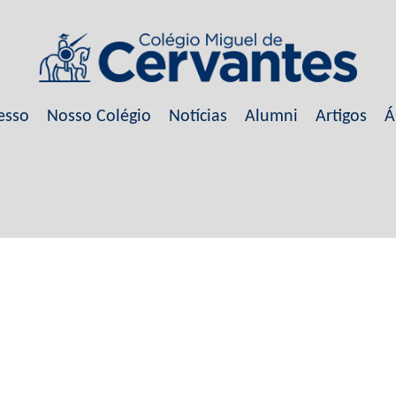
esso
Nosso Colégio
Notícias
Alumni
Artigos
Á