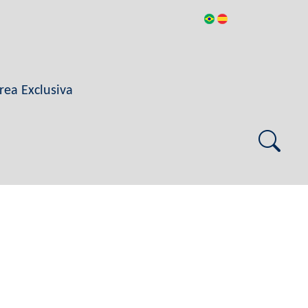
rea Exclusiva