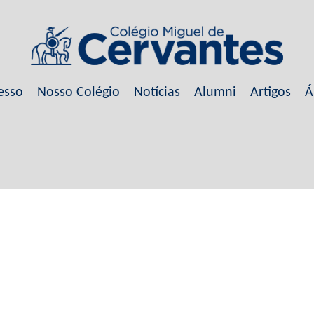
esso
Nosso Colégio
Notícias
Alumni
Artigos
Á