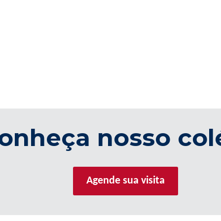
onheça nosso col
Agende sua visita