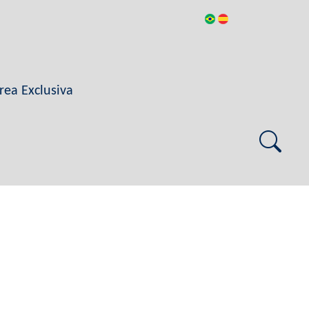
rea Exclusiva