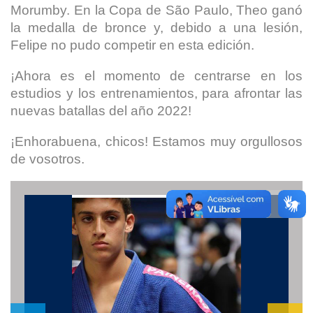
Morumby. En la Copa de São Paulo, Theo ganó
la medalla de bronce y, debido a una lesión,
Felipe no pudo competir en esta edición.
¡Ahora es el momento de centrarse en los
estudios y los entrenamientos, para afrontar las
nuevas batallas del año 2022!
¡Enhorabuena, chicos! Estamos muy orgullosos
de vosotros.