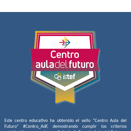
Este centro educativo ha obtenido el sello “Centro Aula del
Futuro” #Centro_AdF, demostrando cumplir los criterios