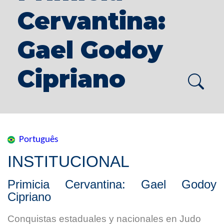
Cervantina:
Gael Godoy
Cipriano
Português
INSTITUCIONAL
Primicia Cervantina: Gael Godoy
Cipriano
Conquistas estaduales y nacionales en Judo