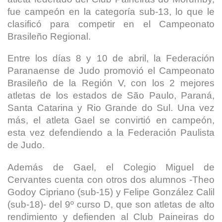
fue campeón en la categoría sub-13, lo que le
clasificó para competir en el Campeonato
Brasileño Regional.
Entre los días 8 y 10 de abril, la Federación
Paranaense de Judo promovió el Campeonato
Brasileño de la Región V, con los 2 mejores
atletas de los estados de São Paulo, Paraná,
Santa Catarina y Rio Grande do Sul. Una vez
más, el atleta Gael se convirtió en campeón,
esta vez defendiendo a la Federación Paulista
de Judo.
Además de Gael, el Colegio Miguel de
Cervantes cuenta con otros dos alumnos -Theo
Godoy Cipriano (sub-15) y Felipe González Calil
(sub-18)- del 9º curso D, que son atletas de alto
rendimiento y defienden al Club Paineiras do