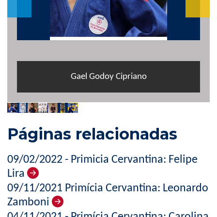
Gael Godoy Cipriano
Páginas relacionadas
09/02/2022 - Primicia Cervantina: Felipe
Lira
09/11/2021 Primícia Cervantina: Leonardo
Zamboni