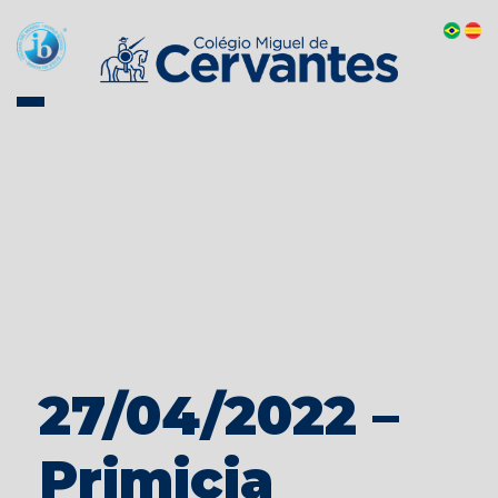
27/04/2022 –
Primicia