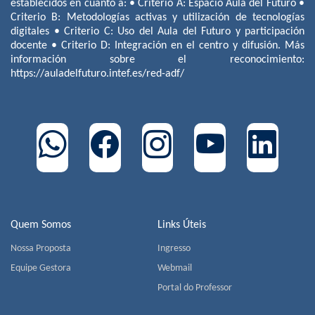
establecidos en cuanto a: • Criterio A: Espacio Aula del Futuro •
Criterio B: Metodologías activas y utilización de tecnologías
digitales • Criterio C: Uso del Aula del Futuro y participación
docente • Criterio D: Integración en el centro y difusión. Más
información sobre el reconocimiento:
https://auladelfuturo.intef.es/red-adf/
Quem Somos
Links Úteis
Nossa Proposta
Ingresso
Equipe Gestora
Webmail
Portal do Professor