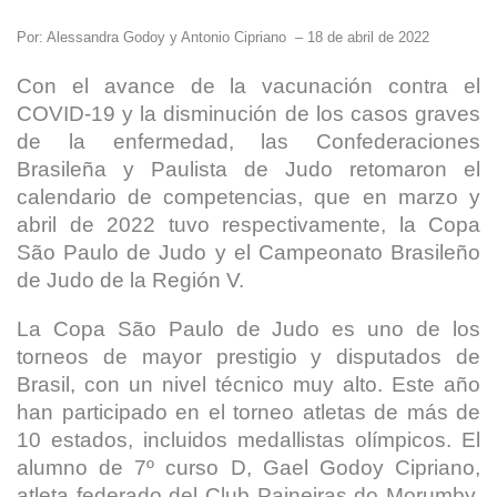
Por: Alessandra Godoy y Antonio Cipriano – 18 de abril de 2022
Con el avance de la vacunación contra el
COVID-19 y la disminución de los casos graves
de la enfermedad, las Confederaciones
Brasileña y Paulista de Judo retomaron el
calendario de competencias, que en marzo y
abril de 2022 tuvo respectivamente, la Copa
São Paulo de Judo y el Campeonato Brasileño
de Judo de la Región V.
La Copa São Paulo de Judo es uno de los
torneos de mayor prestigio y disputados de
Brasil, con un nivel técnico muy alto. Este año
han participado en el torneo atletas de más de
10 estados, incluidos medallistas olímpicos. El
alumno de 7º curso D, Gael Godoy Cipriano,
atleta federado del Club Paineiras do Morumby,