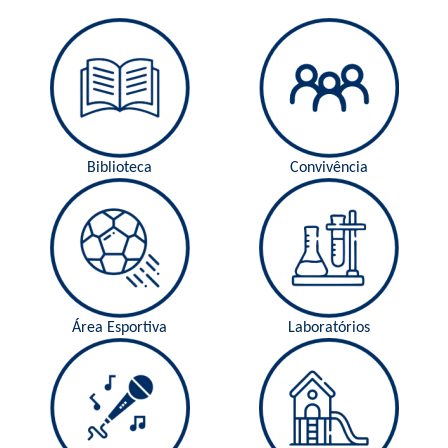
Biblioteca
Convivência
Área Esportiva
Laboratórios