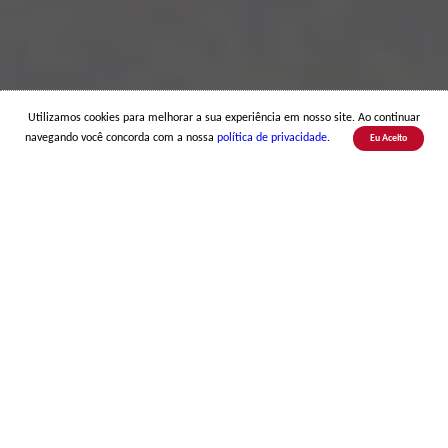
Utilizamos cookies para melhorar a sua experiência em nosso site. Ao continuar
navegando você concorda com a nossa
política de privacidade
.
Eu Aceito