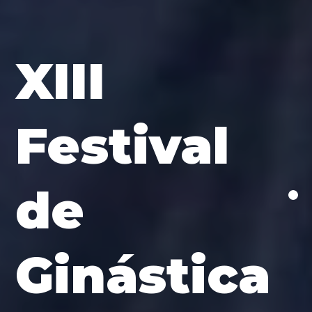
XIII
Festival
de
Ginástica