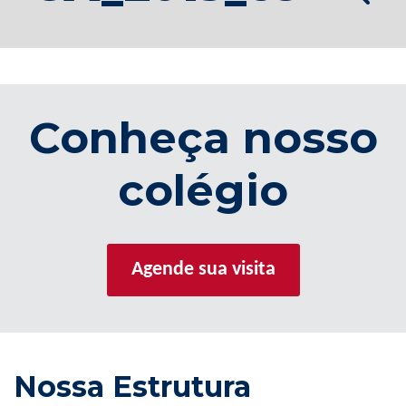
Conheça nosso
colégio
Agende sua visita
Nossa Estrutura