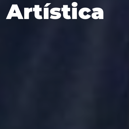
Artística