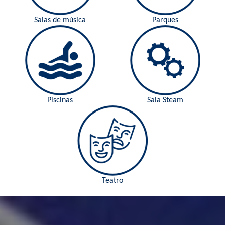
Salas de música
Parques
Piscinas
Sala Steam
Teatro