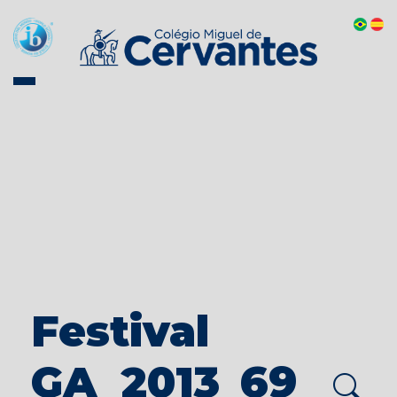
Festival
GA_2013_69