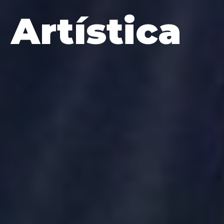
Artística