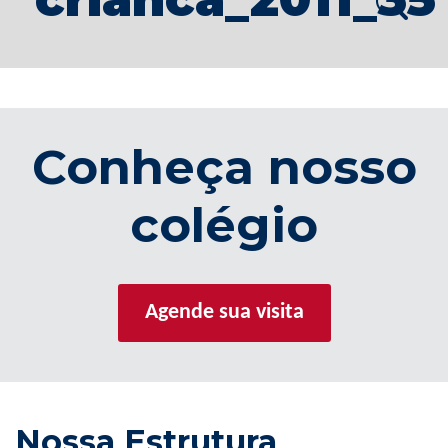
Conheça nosso
colégio
Agende sua visita
Nossa Estrutura