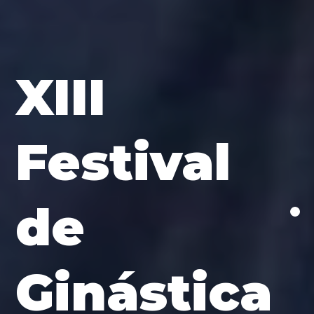
XIII
Festival
de
Ginástica