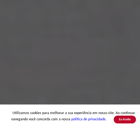
Utilizamos cookies para melhorar a sua experiência em nosso site. Ao continuar
navegando você concorda com a nossa
política de privacidade
.
Eu Aceito