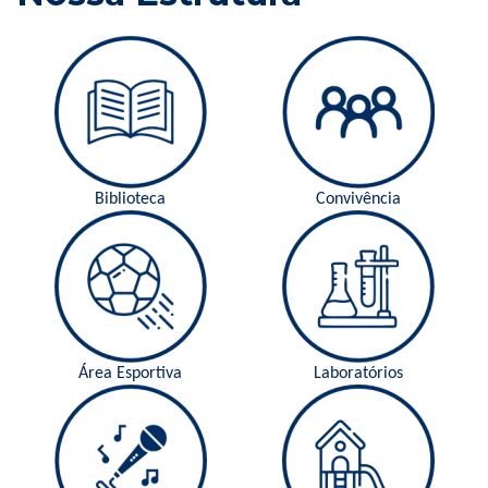
Biblioteca
Convivência
Área Esportiva
Laboratórios