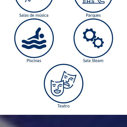
Salas de música
Parques
Piscinas
Sala Steam
Teatro