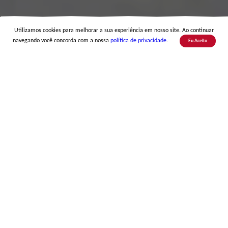
Utilizamos cookies para melhorar a sua experiência em nosso site. Ao continuar
navegando você concorda com a nossa
política de privacidade
.
Eu Aceito