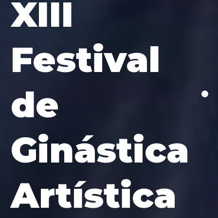
XIII
Festival
de
Ginástica
Artística