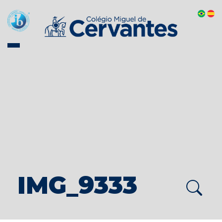
IMG_9333