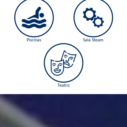
Piscinas
Sala Steam
Teatro