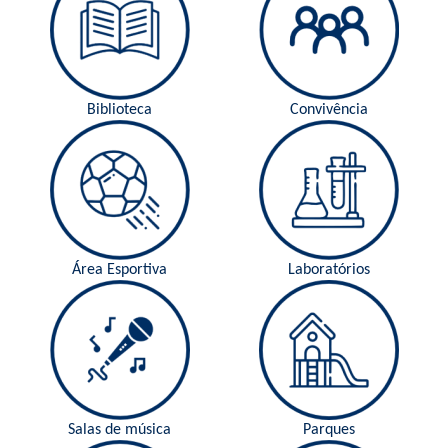
Biblioteca
Convivência
Área Esportiva
Laboratórios
Salas de música
Parques