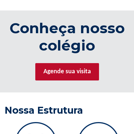
Conheça nosso
colégio
Agende sua visita
Nossa Estrutura