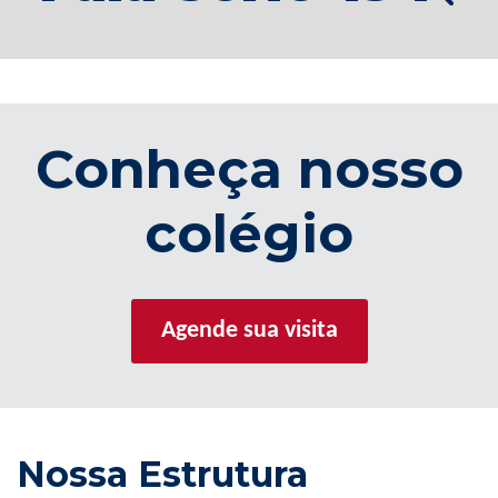
Conheça nosso
colégio
Agende sua visita
Nossa Estrutura