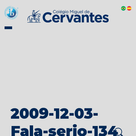
2009-12-03-
Fala-serio-134