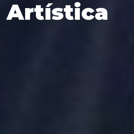
Artística