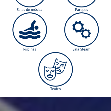
Salas de música
Parques
Piscinas
Sala Steam
Teatro