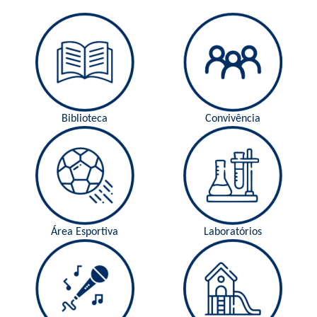
Biblioteca
Convivência
Área Esportiva
Laboratórios