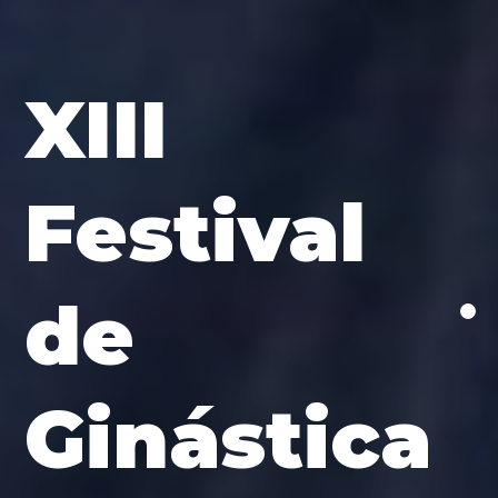
XIII
Festival
de
Ginástica