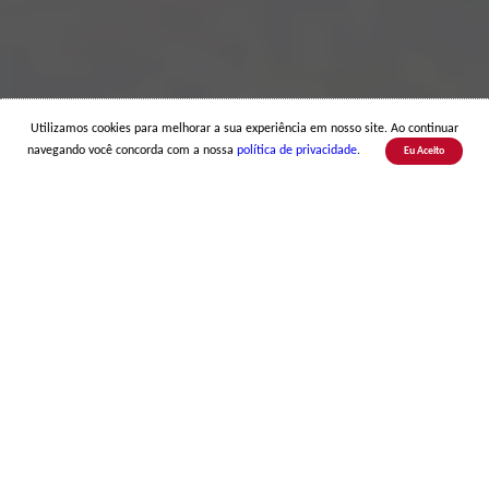
Utilizamos cookies para melhorar a sua experiência em nosso site. Ao continuar
navegando você concorda com a nossa
política de privacidade
.
Eu Aceito