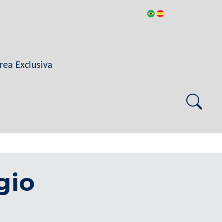
rea Exclusiva
gio