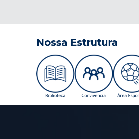
Nossa Estrutura
Biblioteca
Convivência
Área Espor