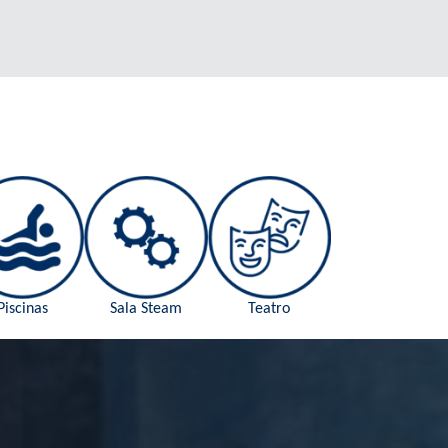
Piscinas
Sala Steam
Teatro