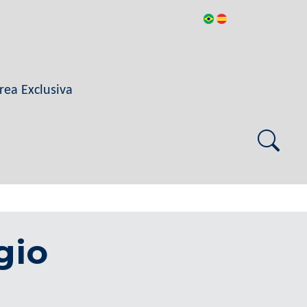
rea Exclusiva
gio