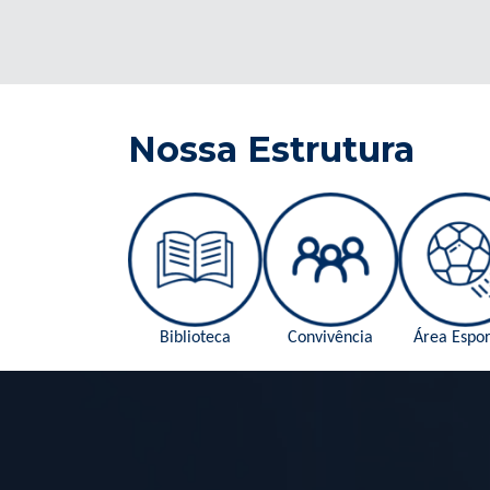
Nossa Estrutura
Biblioteca
Convivência
Área Espor