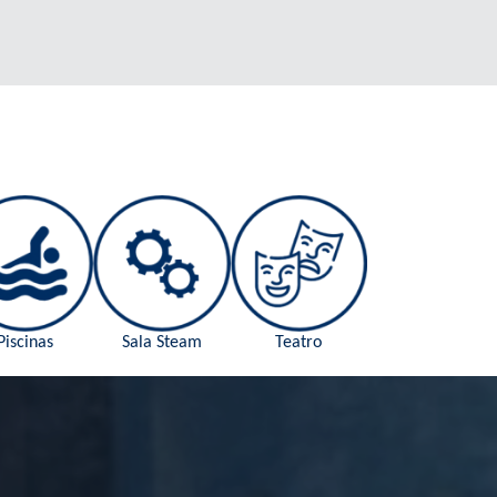
Piscinas
Sala Steam
Teatro