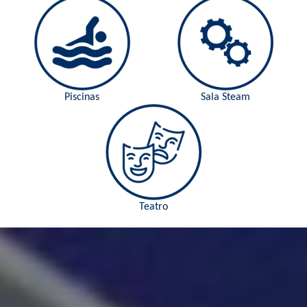
Piscinas
Sala Steam
Teatro