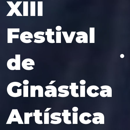
XIII
Festival
de
Ginástica
Artística