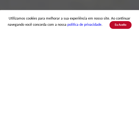
Utilizamos cookies para melhorar a sua experiência em nosso site. Ao continuar
navegando você concorda com a nossa
política de privacidade
.
Eu Aceito