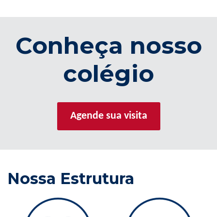
Conheça nosso
colégio
Agende sua visita
Nossa Estrutura