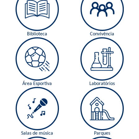
Biblioteca
Convivência
Área Esportiva
Laboratórios
Salas de música
Parques