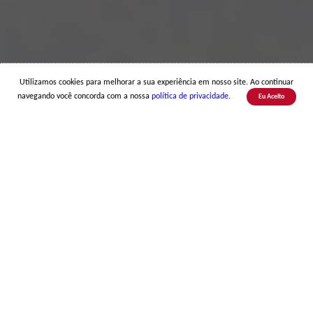
Utilizamos cookies para melhorar a sua experiência em nosso site. Ao continuar
navegando você concorda com a nossa
política de privacidade
.
Eu Aceito