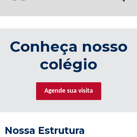
Conheça nosso
colégio
Agende sua visita
Nossa Estrutura