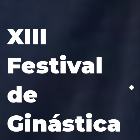
XIII
Festival
de
Ginástica