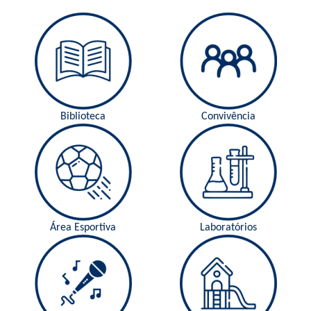
Biblioteca
Convivência
Área Esportiva
Laboratórios