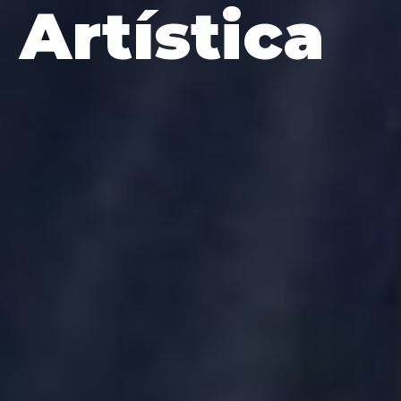
Artística