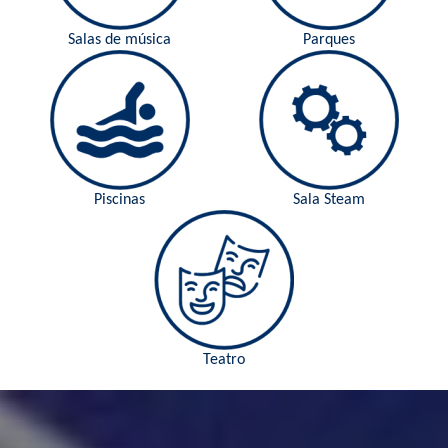
Salas de música
Parques
Piscinas
Sala Steam
Teatro